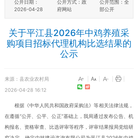
公开日期：
公开方式：政
公开范围：全
2026-04-28
府网站
部公开
关于平江县2026年中鸡养殖采
购项目招标代理机构比选结果的
公示
来源：县农业农村局
|
|
|
|
2026-04-28 16:12
根据《中华人民共和国政府采购法》等相关法律法规，
在遵循“公开、公平、公正”基础上，我局通过发布公告、机
构报名、资格审查、比选评审等程序，评审结果报局党组研
究决定，确定中技建设咨询有限公司为平江县2026年中鸡