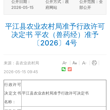
公开日期：
公开方式：政
公开范围：全
2026-05-15
府网站
部公开
平江县农业农村局准予行政许可
决定书 平农（兽药经）准予
〔2026〕4号
来源：县农业农村局
|
|
|
|
2026-05-15 09:45
行政许可
决定文书
平江县农业农村局准予行政许可决定书
名称：