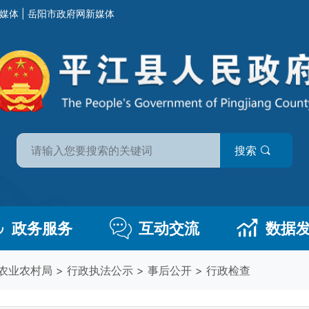
媒体
|
岳阳市政府网新媒体
搜索
政务服务
互动交流
数据
农业农村局
>
行政执法公示
>
事后公开
>
行政检查