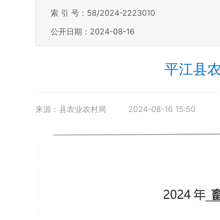
索 引 号：58/2024-2223010
公开日期：2024-08-16
平江县农
来源：县农业农村局
2024-08-16 15:50