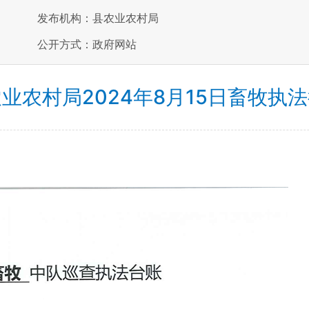
发布机构：县农业农村局
公开方式：政府网站
业农村局2024年8月15日畜牧执