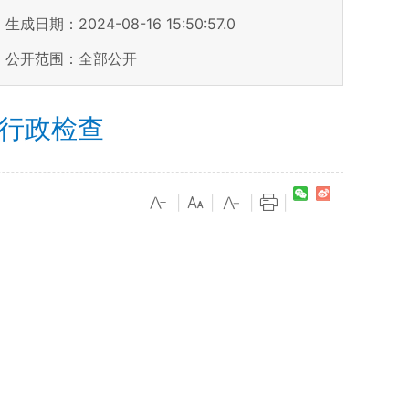
生成日期：2024-08-16 15:50:57.0
公开范围：全部公开
法行政检查
|
|
|
|