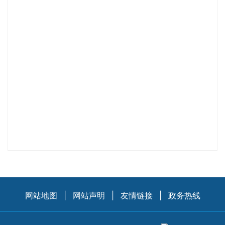
网站地图
|
网站声明
|
友情链接
|
政务热线