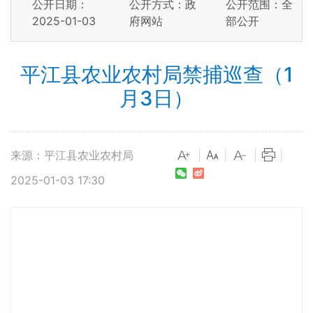
公开日期：
公开方式：政
公开范围：全
2025-01-03
府网站
部公开
平江县农业农村局禁捕巡查（1
月3日）
来源：平江县农业农村局
|
|
|
|
2025-01-03 17:30