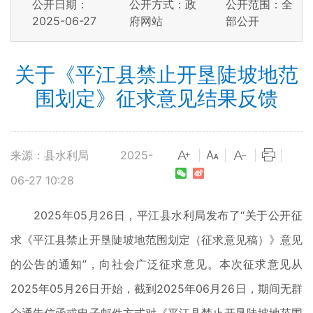
公开日期：
公开方式：政
公开范围：全
2025-06-27
府网站
部公开
关于《平江县禁止开垦陡坡地范
围划定》征求意见结果反馈
来源：县水利局
2025-
|
|
|
|
06-27 10:28
2025年05月26日，平江县水利局发布了“关于公开征
求《平江县禁止开垦陡坡地范围划定（征求意见稿）》意见
的公告的通知”，向社会广泛征求意见。本次征求意见从
2025年05月26日开始，截到2025年06月26日，期间无群