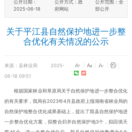
公开日期：
公开方式：政
公开范围：全
2025-06-18
府网站
部公开
关于平江县自然保护地进一步整
合优化有关情况的公示
来源：县林业局
2025-
|
|
|
|
06-18 09:51
根据国家林业和草原局关于自然保护地进一步整合优化
的有关要求，我局在2023年4月县政府上报湖南省林业局的
自然保护地整合优化成果基础上，提出了我县自然保护地进
一步整合优化方案，拟整合归并自然保护地3个，拟回填天