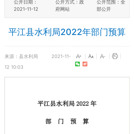
公开日期：
公开方式：政
公开范围：全
2021-11-12
府网站
部公开
平江县水利局2022年部门预算
来源：县水利局
2021-11-
|
|
|
|
12 10:03