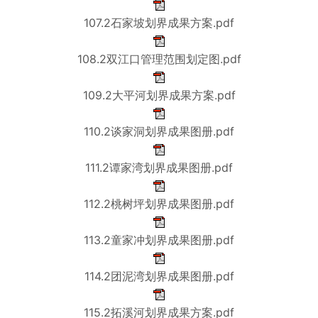
107.2石家坡划界成果方案.pdf
108.2双江口管理范围划定图.pdf
109.2大平河划界成果方案.pdf
110.2谈家洞划界成果图册.pdf
111.2谭家湾划界成果图册.pdf
112.2桃树坪划界成果图册.pdf
113.2童家冲划界成果图册.pdf
114.2团泥湾划界成果图册.pdf
115.2拓溪河划界成果方案.pdf