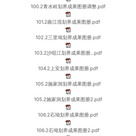
100.2青水岭划界成果图册调整.pdf
101.2曲江塅划界成果图册.pdf
102.2三里坳划界成果图册.pdf
103.2沙咀江划界成果图册...pdf
104.2上安划界成果图册.pdf
105.2施家洞划界成果图册.pdf
105.2施家洞划界成果图册2.pdf
106.2石坳划界成果图册.pdf
106.2石坳划界成果图册2.pdf