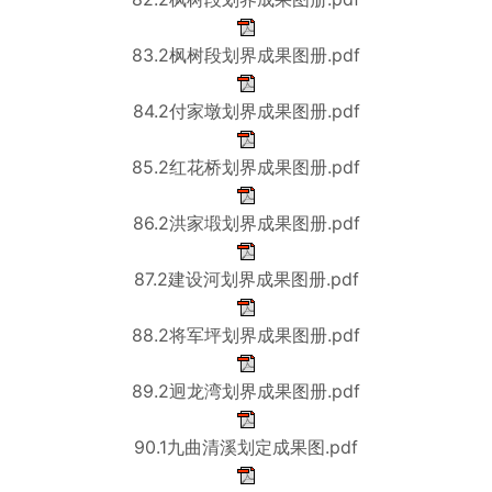
83.2枫树段划界成果图册.pdf
84.2付家墩划界成果图册.pdf
85.2红花桥划界成果图册.pdf
86.2洪家塅划界成果图册.pdf
87.2建设河划界成果图册.pdf
88.2将军坪划界成果图册.pdf
89.2迥龙湾划界成果图册.pdf
90.1九曲清溪划定成果图.pdf