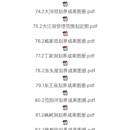
74.2大河塅划界成果图册.pdf
75.2大江洞管理范围划定图.pdf
76.2戴家塅划界成果图册.pdf
77.2丁家洞划界成果图册.pdf
78.2东头屋划界成果图册.pdf
79.1东王庙划界成果图册.pdf
80.2范阳河划界成果图册.pdf
81.2枫树洞划界成果图册.pdf
82.2枫树段划界成果图册.pdf