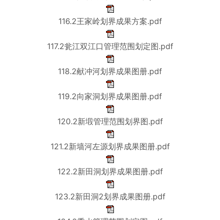
116.2王家岭划界成果方案.pdf
117.2瓮江双江口管理范围划定图.pdf
118.2献冲河划界成果图册.pdf
119.2向家洞划界成果图册.pdf
120.2新塅管理范围划界图.pdf
121.2新墙河左源划界成果图册.pdf
122.2新田洞划界成果图册.pdf
123.2新田洞2划界成果图册.pdf