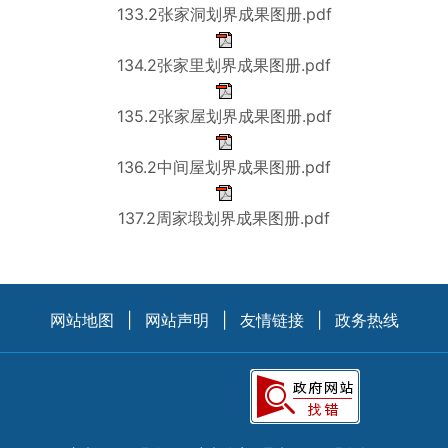
133.2张家洞划界成果图册.pdf
134.2张家里划界成果图册.pdf
135.2张家屋划界成果图册.pdf
136.2中间屋划界成果图册.pdf
137.2周家塅划界成果图册.pdf
网站地图
|
网站声明
|
友情链接
|
政务热线