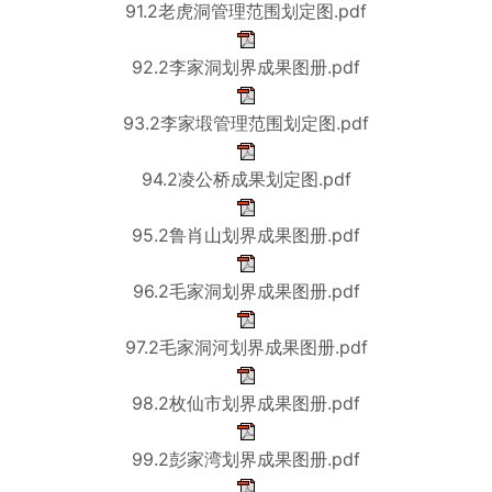
91.2老虎洞管理范围划定图.pdf
92.2李家洞划界成果图册.pdf
93.2李家塅管理范围划定图.pdf
94.2凌公桥成果划定图.pdf
95.2鲁肖山划界成果图册.pdf
96.2毛家洞划界成果图册.pdf
97.2毛家洞河划界成果图册.pdf
98.2枚仙市划界成果图册.pdf
99.2彭家湾划界成果图册.pdf