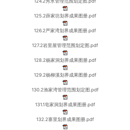
124.2秀水管理范围划定图.pdf
125.2薛家坊划界成果图册.pdf
126.2严家湾划界成果图册.pdf
127.2岩里屋管理范围划定图.pdf
128.2杨家洞划界成果图册.pdf
129.2杨柳溪划界成果图册.pdf
130.2渔家湾管理范围划定图.pdf
131.1皂家洞划界成果图册.pdf
132.2寨里划界成果图册.pdf