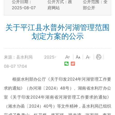
公开日期：
公开方式：政
公开范围：全
2025-08-07
府网站
部公开
关于平江县水普外河湖管理范围
划定方案的公示
来源：县水利局
2025-
|
|
|
|
08-07 17:04
根据水利部办公厅《关于印发2024年河湖管理工作要
求的通知》（办河湖〔2024）48号）、湖南省水利厅办公
室《关于印发2024年湖南省河湖管理工作要求的通知》
（湘水办函〔2024）40号）等文件精神，县水利局已组织