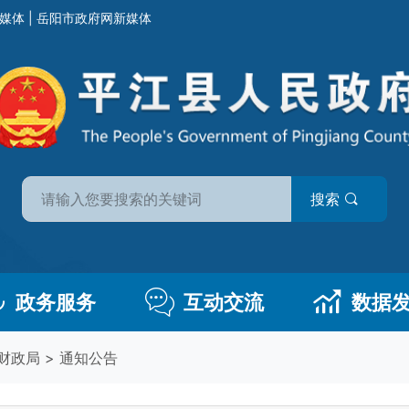
媒体
|
岳阳市政府网新媒体
搜索
政务服务
互动交流
数据
财政局
>
通知公告