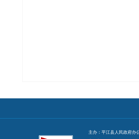
主办：平江县人民政府办