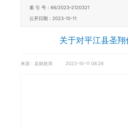
索 引 号：66/2023-2120321
公开日期：2023-10-11
关于对平江县圣翔
来源：县财政局
2023-10-11 08:28