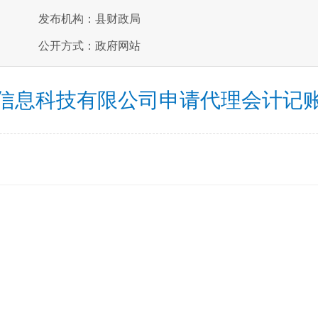
发布机构：县财政局
公开方式：政府网站
信息科技有限公司申请代理会计记