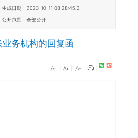
生成日期：2023-10-11 08:28:45.0
公开范围：全部公开
账业务机构的回复函
|
|
|
|