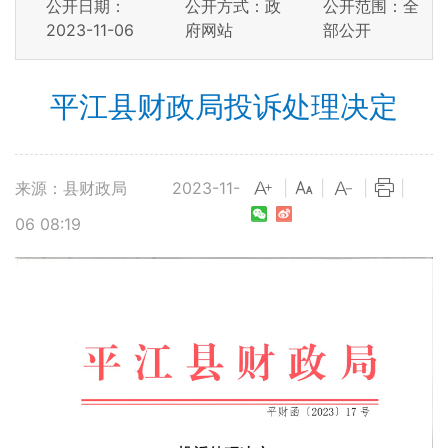
公开日期：
公开方式：政
公开范围：全
2023-11-06
府网站
部公开
平江县财政局投诉处理决定
来源：县财政局
2023-11-
|
|
|
|
06 08:19