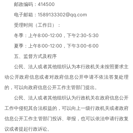
邮政编码：414500
电子邮箱：1589133302@qq.com
受理时间（工作日）：
冬季：上午8:00-12:00，下午2:30-5:30
夏季：上午8:00-12:00，下午3:00-6:00
五、监督方式及程序
公民、法人或者其他组织认为本行政机关未按照要求主
动公开政府信息或者对政府信息公开申请不依法答复处理
的，可以向政府信息公开工作主管部门提出。
公民、法人或者其他组织认为行政机关在政府信息公开
工作中侵犯其合法权益的，可以向上一级行政机关或者政府
信息公开工作主管部门投诉、举报，也可以依法申请行政复
议或者提起行政诉讼。