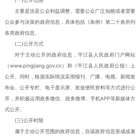
(一)公开范围
主要是涉及公众利益调整、需要公众广泛知晓或者需要
公众参与决策的政府信息，具体包括《条例》第二十条所列
各类政府信息。
(二)公开方式
对于主动公开的政府信息，平江县人民政府门户网站
（www.pingjiang.gov.cn）和《平江县人民政府公报》上
公开。同时，根据实际情况采用报刊、广播、电视、新闻发
布会、公开专栏、电子显示屏、发放便民资料等方式进行公
开，并积极运用政务微信、政务微博、手机APP等新媒体方
式公开。
(三)公开时限
属于主动公开范围的政府信息，自该政府信息形成或者