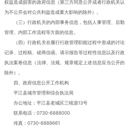
权益造成损害的政府信息（第三方同意公开或者行政机关认
为不公开会对公共利益造成重大影响的除外）。
（三）行政机关的内部事务信息，包括人事管理、后勤
管理、内部工作流程等方面的信息。
（四）行政机关在履行行政管理职能过程中形成的讨论
记录、过程稿、磋商信函、请示报告等过程性信息以及行政
执法案卷信息（法律、法规、规章规定上述信息应当公开的
除外）。
四、政府信息公开工作机构
平江县城市管理和综合执法局
办公地址：平江县老城区三犊源13号
联系电话：0730-6888000
传真：0730-6888661