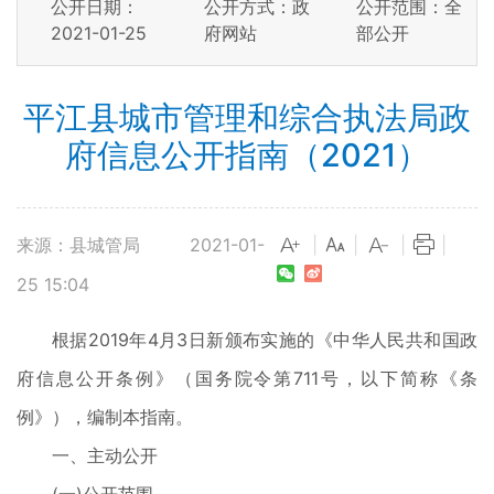
公开日期：
公开方式：政
公开范围：全
2021-01-25
府网站
部公开
平江县城市管理和综合执法局政
府信息公开指南（2021）
来源：县城管局
2021-01-
|
|
|
|
25 15:04
根据2019年4月3日新颁布实施的《中华人民共和国政
府信息公开条例》（国务院令第711号，以下简称《条
例》），编制本指南。
一、主动公开