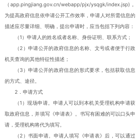
（app.pingjiang.gov.cn/webapp/pjx/ysqgk/index.jsp)，
为提高政府信息依申请公开工作效率，申请人对所需信息的
描述应尽量详细、明确，提出申请时，应当包括下列内容：
（1）申请人的姓名或者名称、身份证明、联系方式；
（2）申请公开的政府信息的名称、文号或者便于行政
机关查询的其他特征性描述；
（3）申请公开的政府信息的形式要求，包括获取信息
的方式、途径。
2．申请方式
（1）现场申请。申请人可以到本机关受理机构申请获
取政府信息，并填写《申请表》。书写有困难的可以口头申
请，受理机构将代为填写。
（2）书面申请。申请人填写《申请表》后，可以通过