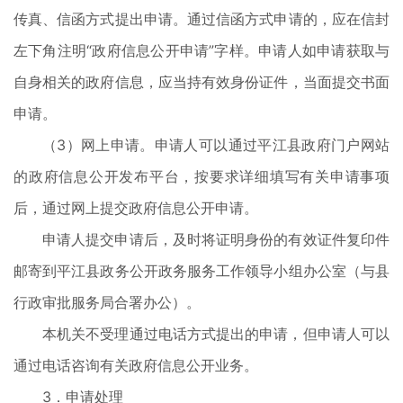
传真、信函方式提出申请。通过信函方式申请的，应在信封
左下角注明“政府信息公开申请”字样。申请人如申请获取与
自身相关的政府信息，应当持有效身份证件，当面提交书面
申请。
（3）网上申请。申请人可以通过平江县政府门户网站
的政府信息公开发布平台，按要求详细填写有关申请事项
后，通过网上提交政府信息公开申请。
申请人提交申请后，及时将证明身份的有效证件复印件
邮寄到平江县政务公开政务服务工作领导小组办公室（与县
行政审批服务局合署办公）。
本机关不受理通过电话方式提出的申请，但申请人可以
通过电话咨询有关政府信息公开业务。
3．申请处理