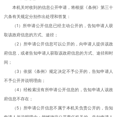
本机关对收到的信息公开申请，将根据《条例》第三十
六条有关规定分别作出处理和答复：
（1）所申请公开信息已经主动公开的，告知申请人获
取该政府信息的方式、途径；
（2）所申请公开信息可以公开的，向申请人提供该政
府信息，或者告知申请人获取该政府信息的方式、途径和时
间；
（3）依据《条例》规定决定不予公开的，告知申请人
不予公开并说明理由；
（4）经检索没有所申请公开信息的，告知申请人该政
府信息不存在；
（5）所申请公开信息不属于本机关负责公开的，告知