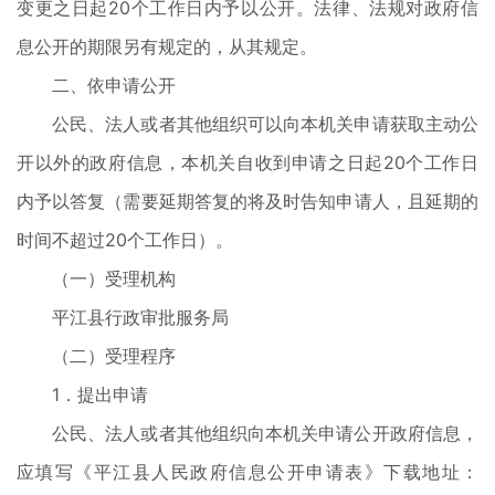
变更之日起20个工作日内予以公开。法律、法规对政府信
息公开的期限另有规定的，从其规定。
二、依申请公开
公民、法人或者其他组织可以向本机关申请获取主动公
开以外的政府信息，本机关自收到申请之日起20个工作日
内予以答复（需要延期答复的将及时告知申请人，且延期的
时间不超过20个工作日）。
（一）受理机构
平江县行政审批服务局
（二）受理程序
1．提出申请
公民、法人或者其他组织向本机关申请公开政府信息，
应填写《平江县人民政府信息公开申请表》下载地址：