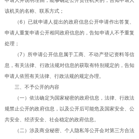
申请人并说明理由；能够确定公开责任机关的，告知申请人
该机关的名称、联系方式；
（6）已就申请人提出的政府信息公开申请作出答复、
申请人重复申请公开相同政府信息的，告知申请人不予重复
处理；
（7）所申请公开信息属于工商、不动产登记资料等信
息，有关法律、行政法规对信息的获取有特别规定的，告知
申请人依照有关法律、行政法规的规定办理。
三、不予公开的内容
（一）依法确定为国家秘密的政府信息，法律、行政法
规禁止公开的政府信息，以及公开后可能危及国家安全、公
共安全、经济安全、社会稳定的政府信息。
（二）涉及商业秘密、个人隐私等公开会对第三方合法