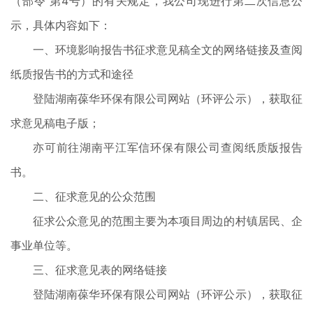
（部令 第4号）的有关规定，我公司现进行第二次信息公
示，具体内容如下：
一、环境影响报告书征求意见稿全文的网络链接及查阅
纸质报告书的方式和途径
登陆湖南葆华环保有限公司网站（环评公示），获取征
求意见稿电子版；
亦可前往湖南平江军信环保有限公司查阅纸质版报告
书。
二、征求意见的公众范围
征求公众意见的范围主要为本项目周边的村镇居民、企
事业单位等。
三、征求意见表的网络链接
登陆湖南葆华环保有限公司网站（环评公示），获取征