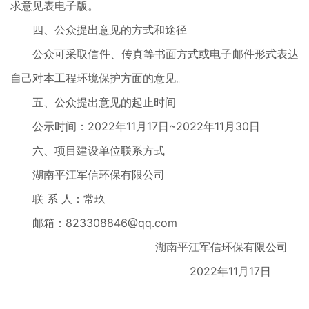
求意见表电子版。
四、公众提出意见的方式和途径
公众可采取信件、传真等书面方式或电子邮件形式表达
自己对本工程环境保护方面的意见。
五、公众提出意见的起止时间
公示时间：2022年11月17日~2022年11月30日
六、项目建设单位联系方式
湖南平江军信环保有限公司
联 系 人：常玖
邮箱：823308846@qq.com
湖南平江军信环保有限公司
2022年11月17日