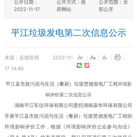
公开日期：
公开方式：政
公开范围：全
2022-11-17
府网站
部公开
平江垃圾发电第二次信息公示
来源：县城管局
2022-11-
|
|
|
|
17 14:40
平江县市政污泥与生活（餐厨）垃圾焚烧发电厂工程
环境影
响评价第二次信息公示
湖南平江军信环保有限公司委托湖南葆华环保有限公司
开展平江县市政污泥与生活（餐厨）垃圾焚烧发电厂工程的
环境影响评价工作，根据《环境影响评价公众参与办法》