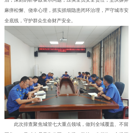
麻痹松懈、侥幸心理，抓实抓细隐患闭环治理，严守城市安
全底线，守护群众生命财产安全。
此次排查聚焦城管七大重点领域，做到全域覆盖、不留