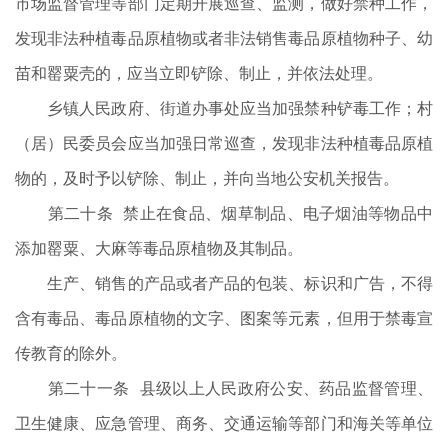
市场监督管理等部门定期开展巡查、监测，做好禁种工作，
发现非法种植毒品原植物或者非法销售毒品原植物种子、幼
苗和罂粟壳的，应当立即铲除、制止，并依法处理。
乡镇人民政府、街道办事处应当加强禁种铲毒工作；村
（居）民委员会应当加强日常巡查，发现非法种植毒品原植
物的，及时予以铲除、制止，并向当地公安机关报告。
第二十条 禁止在食品、烟草制品、电子烟油等物品中
添加罂粟、大麻等毒品原植物及其制品。
生产、销售的产品或者产品的包装、标识和广告，不得
含有毒品、毒品原植物的文字、图案等元素，但用于禁毒宣
传教育的除外。
第二十一条 县级以上人民政府公安、药品监督管理、
卫生健康、应急管理、商务、交通运输等部门和海关等单位