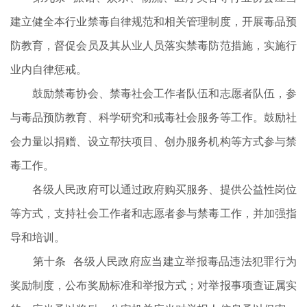
建立健全本行业禁毒自律规范和相关管理制度，开展毒品预
防教育，督促会员及其从业人员落实禁毒防范措施，实施行
业内自律惩戒。
鼓励禁毒协会、禁毒社会工作者队伍和志愿者队伍，参
与毒品预防教育、科学研究和戒毒社会服务等工作。鼓励社
会力量以捐赠、设立帮扶项目、创办服务机构等方式参与禁
毒工作。
各级人民政府可以通过政府购买服务、提供公益性岗位
等方式，支持社会工作者和志愿者参与禁毒工作，并加强指
导和培训。
第十条 各级人民政府应当建立举报毒品违法犯罪行为
奖励制度，公布奖励标准和举报方式；对举报事项查证属实