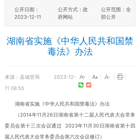
公开日期：
公开方式：政
公开范围：全
2023-12-11
府网站
部公开
湖南省实施《中华人民共和国禁
毒法》办法
来源：县城管局
2023-12-
|
|
|
|
11 08:55
湖南省实施《中华人民共和国禁毒法》办法
（2014年11月26日湖南省第十二届人民代表大会常务
委员会第十三次会议通过 2023年11月30日湖南省第十四
届人民代表大会常务委员会第六次会议修订）