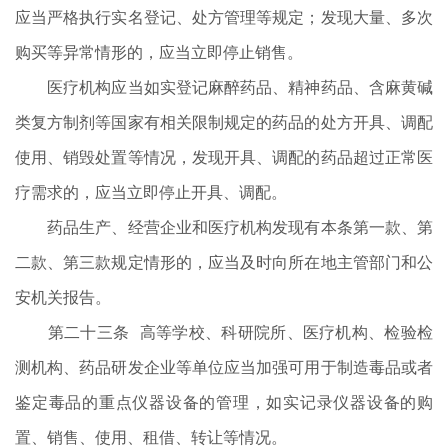
应当严格执行实名登记、处方管理等规定；发现大量、多次
购买等异常情形的，应当立即停止销售。
医疗机构应当如实登记麻醉药品、精神药品、含麻黄碱
类复方制剂等国家有相关限制规定的药品的处方开具、调配
使用、销毁处置等情况，发现开具、调配的药品超过正常医
疗需求的，应当立即停止开具、调配。
药品生产、经营企业和医疗机构发现有本条第一款、第
二款、第三款规定情形的，应当及时向所在地主管部门和公
安机关报告。
第二十三条 高等学校、科研院所、医疗机构、检验检
测机构、药品研发企业等单位应当加强可用于制造毒品或者
鉴定毒品的重点仪器设备的管理，如实记录仪器设备的购
置、销售、使用、租借、转让等情况。