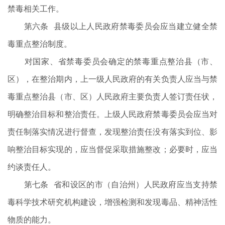
禁毒相关工作。
第六条 县级以上人民政府禁毒委员会应当建立健全禁
毒重点整治制度。
对国家、省禁毒委员会确定的禁毒重点整治县（市、
区），在整治期内，上一级人民政府的有关负责人应当与禁
毒重点整治县（市、区）人民政府主要负责人签订责任状，
明确整治目标和整治责任。上级人民政府禁毒委员会应当对
责任制落实情况进行督查，发现整治责任没有落实到位、影
响整治目标实现的，应当督促采取措施整改；必要时，应当
约谈责任人。
第七条 省和设区的市（自治州）人民政府应当支持禁
毒科学技术研究机构建设，增强检测和发现毒品、精神活性
物质的能力。