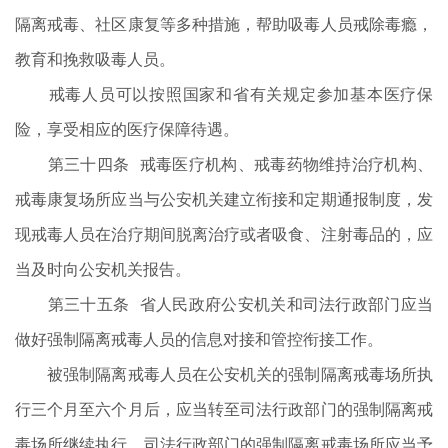
隔离戒毒、社区康复等多种措施，帮助吸毒人员戒除毒瘾，
教育和挽救吸毒人员。
戒毒人员可以按照国家和省有关规定参加基本医疗保
险，享受相应的医疗保障待遇。
第三十四条 戒毒医疗机构、戒毒药物维持治疗机构、
戒毒康复场所应当与公安机关建立衔接和定期通报制度，发
现戒毒人员在治疗期间脱离治疗或者吸食、注射毒品的，应
当及时向公安机关报告。
第三十五条 省人民政府公安机关和司法行政部门应当
做好强制隔离戒毒人员的信息对接和管控衔接工作。
被强制隔离戒毒人员在公安机关的强制隔离戒毒场所执
行三个月至六个月后，应当转至司法行政部门的强制隔离戒
毒场所继续执行，司法行政部门的强制隔离戒毒场所应当予