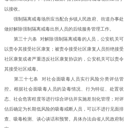
以接收。
强制隔离戒毒场所应当配合乡镇人民政府、街道办事处
做好解除强制隔离戒毒出所人员的后续服务管理工作。
第三十六条 对解除强制隔离戒毒的人员，公安机关可
以责令其接受社区康复；被责令接受社区康复人员拒绝接受
社区康复或者严重违反社区康复协议的，公安机关可以责令
其接受社区戒毒。
第三十七条 对社会面吸毒人员实行风险分类评估管
控。根据社会面吸毒人员的染毒情况、行为特征、处置状
态、社会危害程度等进行综合评估并实施差别化管理；对评
估后确定为长期低风险的吸毒戒断人员，可以不进行见面排
查、吸毒检测、谈心谈话和预警。具体办法由省人民政府制