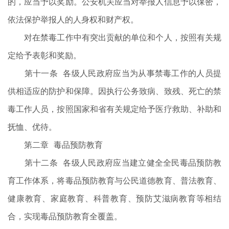
的，应当予以奖励。公安机关应当对举报人信息予以保密，
依法保护举报人的人身权和财产权。
对在禁毒工作中有突出贡献的单位和个人，按照有关规
定给予表彰和奖励。
第十一条 各级人民政府应当为从事禁毒工作的人员提
供相适应的防护和保障。因执行公务致病、致残、死亡的禁
毒工作人员，按照国家和省有关规定给予医疗救助、补助和
抚恤、优待。
第二章 毒品预防教育
第十二条 各级人民政府应当建立健全全民毒品预防教
育工作体系，将毒品预防教育与公民道德教育、普法教育、
健康教育、家庭教育、科普教育、预防艾滋病教育等相结
合，实现毒品预防教育全覆盖。