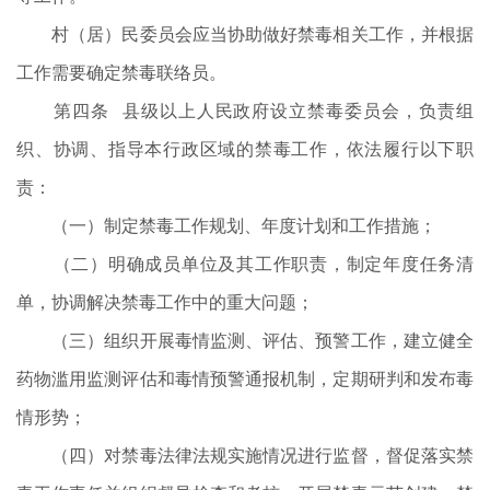
村（居）民委员会应当协助做好禁毒相关工作，并根据
工作需要确定禁毒联络员。
第四条 县级以上人民政府设立禁毒委员会，负责组
织、协调、指导本行政区域的禁毒工作，依法履行以下职
责：
（一）制定禁毒工作规划、年度计划和工作措施；
（二）明确成员单位及其工作职责，制定年度任务清
单，协调解决禁毒工作中的重大问题；
（三）组织开展毒情监测、评估、预警工作，建立健全
药物滥用监测评估和毒情预警通报机制，定期研判和发布毒
情形势；
（四）对禁毒法律法规实施情况进行监督，督促落实禁