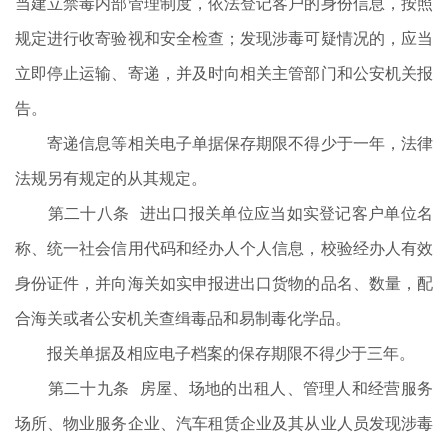
当建立禁毒内部管理制度，依法登记客户的身份信息，按照
规定进行收寄验视和安全检查；发现涉毒可疑情况的，应当
立即停止运输、寄递，并及时向相关主管部门和公安机关报
告。
寄递信息等相关电子单据保存期限不得少于一年，法律
法规另有规定的从其规定。
第二十八条 进出口报关单位应当如实登记客户单位名
称、统一社会信用代码和经办人个人信息，校验经办人有效
身份证件，并向海关如实申报进出口货物的品名、数量，配
合海关或者公安机关查缉毒品和易制毒化学品。
报关单据及相应电子档案的保存期限不得少于三年。
第二十九条 房屋、场地的出租人、管理人和经营服务
场所、物业服务企业、汽车租赁企业及其从业人员发现涉毒