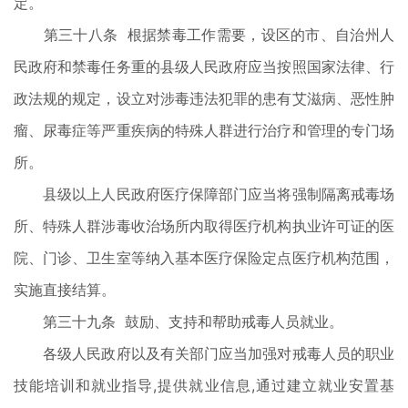
定。
第三十八条 根据禁毒工作需要，设区的市、自治州人
民政府和禁毒任务重的县级人民政府应当按照国家法律、行
政法规的规定，设立对涉毒违法犯罪的患有艾滋病、恶性肿
瘤、尿毒症等严重疾病的特殊人群进行治疗和管理的专门场
所。
县级以上人民政府医疗保障部门应当将强制隔离戒毒场
所、特殊人群涉毒收治场所内取得医疗机构执业许可证的医
院、门诊、卫生室等纳入基本医疗保险定点医疗机构范围，
实施直接结算。
第三十九条 鼓励、支持和帮助戒毒人员就业。
各级人民政府以及有关部门应当加强对戒毒人员的职业
技能培训和就业指导,提供就业信息,通过建立就业安置基