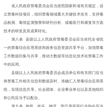
省人民政府禁毒委员会应当按照国家和省有关规定，设
立禁毒科技项目，组织禁毒领域重大关键技术攻关，支持毒
品检测、毒情监测预警和研判分析、戒毒医疗和康复等方面
技术的研发及其成果转化。
第八条 县级以上人民政府禁毒委员会应当依托全省统
一的禁毒综合应用系统和政务信息资源共享平台，加强禁毒
工作数据归集与共享，推动大数据等信息化技术在禁毒工作
中的应用。
县级以上人民政府禁毒委员会成员单位和有关部门应当
将禁毒工作相关信息和数据及时、准确汇入禁毒综合应用系
统，实现信息共享。社会团体、企业事业单位以及其他组织
和公民应当予以配合。
第九条 旅馆、娱乐、物流、医疗美容等行业协会应当