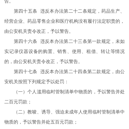
告。
第四十五条 违反本办法第二十二条规定，药品生产、
经营企业、药品零售企业和医疗机构没有履行法定职责的，
由公安机关责令改正，予以警告。
第四十六条 违反本办法第二十三条第一款规定，未如
实记录仪器设备的购置、销售、使用、租借、转让等情况
的，由公安机关责令改正，予以警告。
第四十七条 违反本办法第二十四条第二款规定，由公
安机关按照下列规定予以处罚：
（一）个人滥用临时管制清单中物质的，予以警告并处
二百元罚款；
（二）教唆、诱导、强迫未成年人使用临时管制清单中
物质的，予以警告并处五百元罚款；