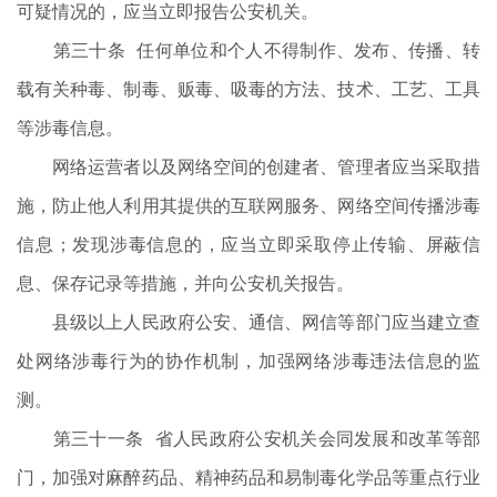
可疑情况的，应当立即报告公安机关。
第三十条 任何单位和个人不得制作、发布、传播、转
载有关种毒、制毒、贩毒、吸毒的方法、技术、工艺、工具
等涉毒信息。
网络运营者以及网络空间的创建者、管理者应当采取措
施，防止他人利用其提供的互联网服务、网络空间传播涉毒
信息；发现涉毒信息的，应当立即采取停止传输、屏蔽信
息、保存记录等措施，并向公安机关报告。
县级以上人民政府公安、通信、网信等部门应当建立查
处网络涉毒行为的协作机制，加强网络涉毒违法信息的监
测。
第三十一条 省人民政府公安机关会同发展和改革等部
门，加强对麻醉药品、精神药品和易制毒化学品等重点行业