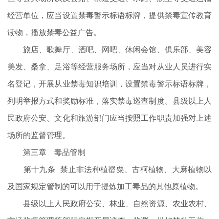
经营单位，应当设置禁毒警示标语标牌，提供禁毒宣传教育
读物，播放禁毒公益广告。
旅店、歌舞厅、酒吧、网吧、休闲会馆、俱乐部、美容
美发、桑拿、足浴等经营服务场所，应当对从业人员进行实
名登记，开展从业禁毒知识培训，设置禁毒警示标语标牌，
列明举报方式和奖励标准，落实禁毒巡查制度。县级以上人
民政府公安、文化和旅游部门应当按照工作职责加强对上述
场所的监督管理。
第三章 毒品管制
第十九条 禁止非法种植罂粟、古柯植物、大麻植物以
及国家规定管制的可以用于提炼加工毒品的其他原植物。
县级以上人民政府公安、林业、自然资源、农业农村、