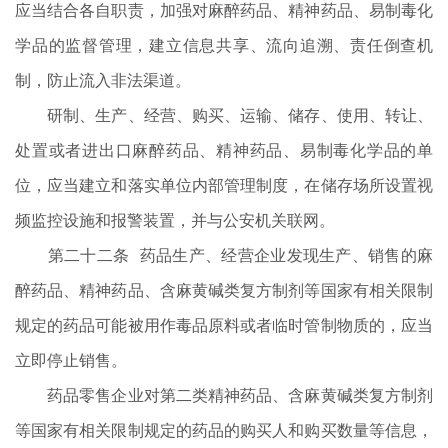
应当结合各自职责，加强对麻醉药品、精神药品、易制毒化
学品的监督管理，建立信息共享、流向追溯、责任倒查机
制，防止流入非法渠道。
研制、生产、经营、购买、运输、储存、使用、转让、
处置或者进出口麻醉药品、精神药品、易制毒化学品的单
位，应当建立和落实单位内部管理制度，在储存场所设置视
频监控设施和报警装置，并与公安机关联网。
第二十二条 药品生产、经营企业发现生产、销售的麻
醉药品、精神药品、含麻黄碱类复方制剂等国家有相关限制
规定的药品可能被用作毒品原料或者临时管制物质的，应当
立即停止销售。
药品零售企业对第二类精神药品、含麻黄碱类复方制剂
等国家有相关限制规定的药品的购买人和购买数量等信息，