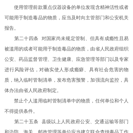
使用管理前款重点仪器设备的单位发现含精神活性或者
可能用于制造毒品的物质，应当及时向主管部门和公安机关
报告。
第二十四条 对国家尚未规定管制、但具有成瘾性且易
被滥用的或者可能用于制造毒品的物质，由省人民政府组织
公安、药品监督管理、卫生健康、应急管理等部门以及专家
进行风险评估，对确实使人形成瘾癖、具有社会危害的物
质，纳入临时管制清单，发布危害预警，加强流向监控，具
体办法由省人民政府制定。
禁止个人滥用临时管制清单中的物质，任何单位和个人
不得提供条件。
第二十五条 县级以上人民政府公安、交通运输等部门
和边防、海关、邮政管理等单位应当建立联合查缉毒品工作