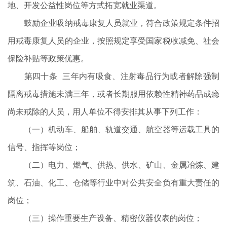
地、开发公益性岗位等方式拓宽就业渠道。
鼓励企业吸纳戒毒康复人员就业，符合政策规定条件招
用戒毒康复人员的企业，按照规定享受国家税收减免、社会
保险补贴等政策优惠。
第四十条 三年内有吸食、注射毒品行为或者解除强制
隔离戒毒措施未满三年，或者长期服用依赖性精神药品成瘾
尚未戒除的人员，用人单位不得安排其从事下列工作：
（一）机动车、船舶、轨道交通、航空器等运载工具的
信号、指挥等岗位；
（二）电力、燃气、供热、供水、矿山、金属冶炼、建
筑、石油、化工、仓储等行业中对公共安全负有重大责任的
岗位；
（三）操作重要生产设备、精密仪器仪表的岗位；