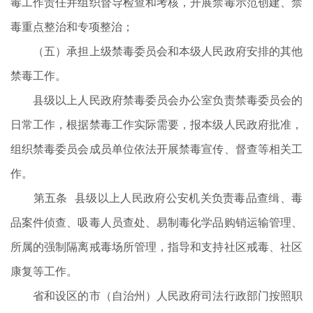
毒工作责任并组织督导检查和考核，开展禁毒示范创建、禁
毒重点整治和专项整治；
（五）承担上级禁毒委员会和本级人民政府安排的其他
禁毒工作。
县级以上人民政府禁毒委员会办公室负责禁毒委员会的
日常工作，根据禁毒工作实际需要，报本级人民政府批准，
组织禁毒委员会成员单位依法开展禁毒宣传、督查等相关工
作。
第五条 县级以上人民政府公安机关负责毒品查缉、毒
品案件侦查、吸毒人员查处、易制毒化学品购销运输管理、
所属的强制隔离戒毒场所管理，指导和支持社区戒毒、社区
康复等工作。
省和设区的市（自治州）人民政府司法行政部门按照职