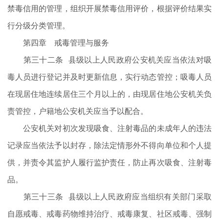
禁毒信用的管理，组织开展禁毒信用评价，根据评价结果实
行分级分类管理。
第四章 戒毒管理与服务
第三十二条 县级以上人民政府公安机关应当依法对吸
毒人员进行登记并及时更新信息，实行动态管控；吸毒人员
在现居住地连续居住三个月以上的，由现居住地公安机关负
责管控，户籍地公安机关应当予以配合。
公安机关对初次发现吸食、注射毒品的未成年人的违法
记录应当依法予以封存，除法定情形外不得向单位和个人提
供，并责令其监护人履行监护责任，防止再次吸食、注射毒
品。
第三十三条 县级以上人民政府应当组织有关部门采取
自愿戒毒、戒毒药物维持治疗、戒毒康复、社区戒毒、强制