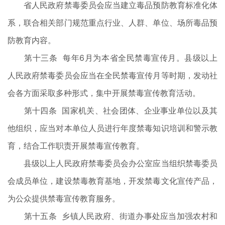
省人民政府禁毒委员会应当建立毒品预防教育标准化体
系，联合相关部门规范重点行业、人群、单位、场所毒品预
防教育内容。
第十三条 每年6月为本省全民禁毒宣传月。县级以上
人民政府禁毒委员会应当在全民禁毒宣传月等时期，发动社
会各方面采取多种形式，集中开展禁毒宣传教育活动。
第十四条 国家机关、社会团体、企业事业单位以及其
他组织，应当对本单位人员进行年度禁毒知识培训和警示教
育，结合工作职责开展禁毒宣传教育。
县级以上人民政府禁毒委员会办公室应当组织禁毒委员
会成员单位，建设禁毒教育基地，开发禁毒文化宣传产品，
为公众提供禁毒宣传教育服务。
第十五条 乡镇人民政府、街道办事处应当加强农村和