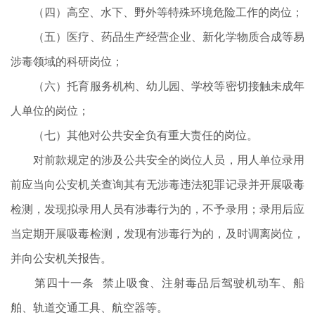
（四）高空、水下、野外等特殊环境危险工作的岗位；
（五）医疗、药品生产经营企业、新化学物质合成等易
涉毒领域的科研岗位；
（六）托育服务机构、幼儿园、学校等密切接触未成年
人单位的岗位；
（七）其他对公共安全负有重大责任的岗位。
对前款规定的涉及公共安全的岗位人员，用人单位录用
前应当向公安机关查询其有无涉毒违法犯罪记录并开展吸毒
检测，发现拟录用人员有涉毒行为的，不予录用；录用后应
当定期开展吸毒检测，发现有涉毒行为的，及时调离岗位，
并向公安机关报告。
第四十一条 禁止吸食、注射毒品后驾驶机动车、船
舶、轨道交通工具、航空器等。