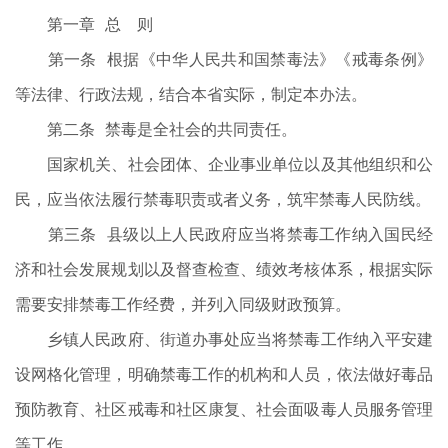
第一章 总 则
第一条 根据《中华人民共和国禁毒法》《戒毒条例》
等法律、行政法规，结合本省实际，制定本办法。
第二条 禁毒是全社会的共同责任。
国家机关、社会团体、企业事业单位以及其他组织和公
民，应当依法履行禁毒职责或者义务，筑牢禁毒人民防线。
第三条 县级以上人民政府应当将禁毒工作纳入国民经
济和社会发展规划以及督查检查、绩效考核体系，根据实际
需要安排禁毒工作经费，并列入同级财政预算。
乡镇人民政府、街道办事处应当将禁毒工作纳入平安建
设网格化管理，明确禁毒工作的机构和人员，依法做好毒品
预防教育、社区戒毒和社区康复、社会面吸毒人员服务管理
等工作。