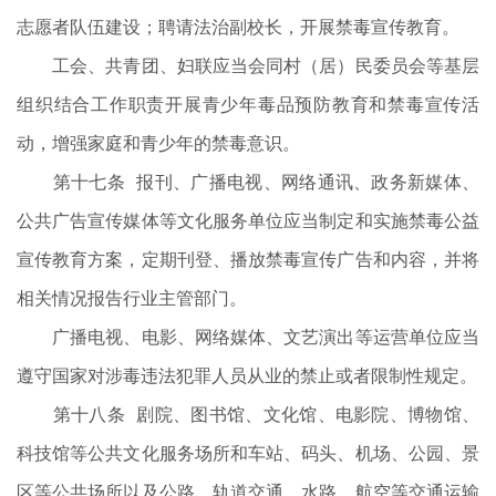
志愿者队伍建设；聘请法治副校长，开展禁毒宣传教育。
工会、共青团、妇联应当会同村（居）民委员会等基层
组织结合工作职责开展青少年毒品预防教育和禁毒宣传活
动，增强家庭和青少年的禁毒意识。
第十七条 报刊、广播电视、网络通讯、政务新媒体、
公共广告宣传媒体等文化服务单位应当制定和实施禁毒公益
宣传教育方案，定期刊登、播放禁毒宣传广告和内容，并将
相关情况报告行业主管部门。
广播电视、电影、网络媒体、文艺演出等运营单位应当
遵守国家对涉毒违法犯罪人员从业的禁止或者限制性规定。
第十八条 剧院、图书馆、文化馆、电影院、博物馆、
科技馆等公共文化服务场所和车站、码头、机场、公园、景
区等公共场所以及公路、轨道交通、水路、航空等交通运输