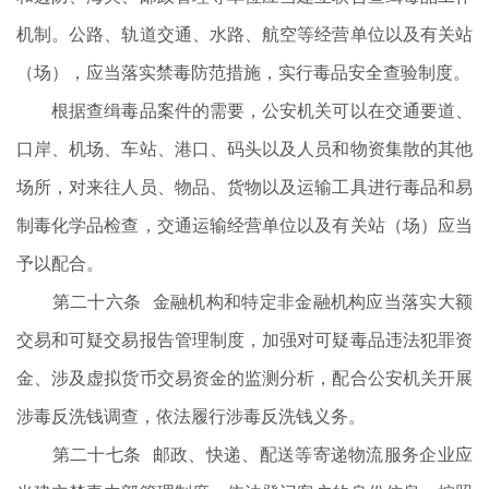
机制。公路、轨道交通、水路、航空等经营单位以及有关站
（场），应当落实禁毒防范措施，实行毒品安全查验制度。
根据查缉毒品案件的需要，公安机关可以在交通要道、
口岸、机场、车站、港口、码头以及人员和物资集散的其他
场所，对来往人员、物品、货物以及运输工具进行毒品和易
制毒化学品检查，交通运输经营单位以及有关站（场）应当
予以配合。
第二十六条 金融机构和特定非金融机构应当落实大额
交易和可疑交易报告管理制度，加强对可疑毒品违法犯罪资
金、涉及虚拟货币交易资金的监测分析，配合公安机关开展
涉毒反洗钱调查，依法履行涉毒反洗钱义务。
第二十七条 邮政、快递、配送等寄递物流服务企业应