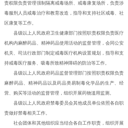
责权限负责管理强制隔离戒毒场所、戒毒康复场所，负责涉
毒服刑人员戒毒治疗和教育改造，指导和支持社区戒毒、社
区康复等工作。
县级以上人民政府卫生健康部门按照职责权限负责医疗
机构内麻醉药品、精神药品使用活动的监督管理，会同公安
机关、司法行政部门制定戒毒医疗机构设置规划，指导和支
持戒毒医疗服务、吸毒所致精神障碍的防治等工作。
县级以上人民政府药品监督管理部门按照职责权限负责
麻醉药品、精神药品以及药品类易制毒化学品的生产、经
营、购买等活动的监督管理，组织开展药物滥用监测。
县级以上人民政府禁毒委员会其他成员单位依照各自职
责做好禁毒相关工作。
社会团体和其他组织应当结合各自工作职责，组织开展