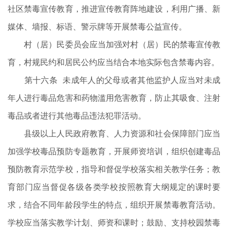
社区禁毒宣传教育，推进宣传教育阵地建设，利用广播、新
媒体、墙报、标语、警示牌等开展禁毒公益宣传。
村（居）民委员会应当加强对村（居）民的禁毒宣传教
育，村规民约和居民公约应当结合本地实际包含禁毒内容。
第十六条 未成年人的父母或者其他监护人应当对未成
年人进行毒品危害和药物滥用危害教育，防止其吸食、注射
毒品或者进行其他毒品违法犯罪活动。
县级以上人民政府教育、人力资源和社会保障部门应当
加强学校毒品预防专题教育，开展师资培训，组织创建毒品
预防教育示范学校，指导和督促学校落实相关教学任务；教
育部门应当督促各级各类学校按照教育大纲规定的课时要
求，结合不同年龄段学生的特点，组织开展禁毒教育活动。
学校应当落实教学计划、师资和课时；鼓励、支持校园禁毒