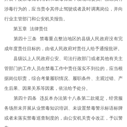
涉毒行为的，应当责令其停止驾驶或者及时调离岗位，并向
行业主管部门和公安机关报告。
第五章 法律责任
第四十三条 禁毒重点整治地区的县级人民政府没有完
成年度责任目标的，由省人民政府对责任人给予通报批评。
县级以上人民政府公安、司法行政部门或者其他有关主
管部门的工作人员在禁毒工作中责任落实不到位的，应当根
据岗位职责，综合考量履职情况、履职条件、主观过错、产
生后果、因果关系等因素，依法给予处分。
第四十四条 违反本办法第十八条第二款规定，经营服
务场所未开展从业禁毒知识培训、未设置禁毒警示标语标牌
或者未落实禁毒巡查制度的，由公安机关责令改正，予以警