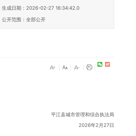
生成日期：2026-02-27 16:34:42.0
公开范围：全部公开
|
|
|
|
平江县城市管理和综合执法局
2026年2月27日