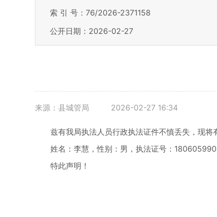
索 引 号：76/2026-2371158
公开日期：2026-02-27
来源：县城管局
2026-02-27 16:34
兹有我局执法人员行政执法证件不慎丢失，现将有
姓名：李慧，性别：男，执法证号：180605990
特此声明！