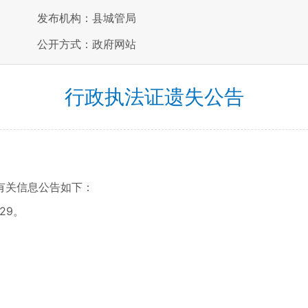
发布机构：县城管局
公开方式：政府网站
行政执法证遗失公告
关信息公告如下：
29。