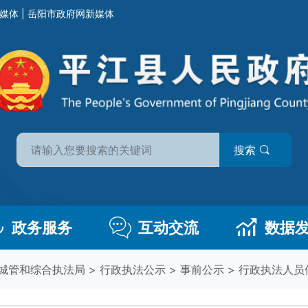
媒体
|
岳阳市政府网新媒体
搜索
政务服务
互动交流
数据
城管和综合执法局
>
行政执法公示
>
事前公示
>
行政执法人员