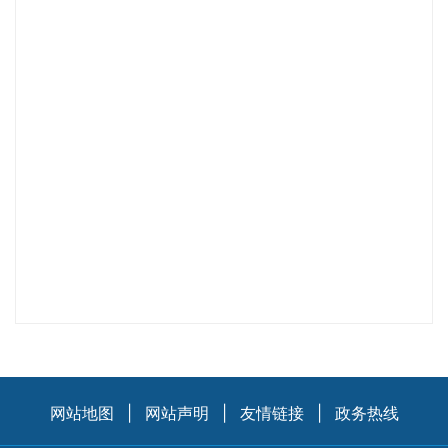
网站地图
|
网站声明
|
友情链接
|
政务热线