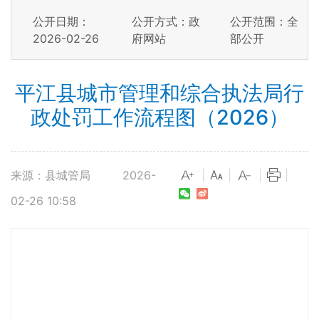
公开日期：
公开方式：政
公开范围：全
2026-02-26
府网站
部公开
平江县城市管理和综合执法局行
政处罚工作流程图（2026）
来源：县城管局
2026-
|
|
|
|
02-26 10:58