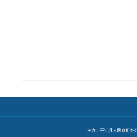
主办：平江县人民政府办