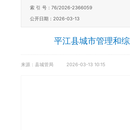
索 引 号：76/2026-2366059
公开日期：2026-03-13
平江县城市管理和综
来源：县城管局
2026-03-13 10:15