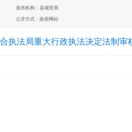
发布机构：县城管局
公开方式：政府网站
合执法局重大行政执法决定法制审核