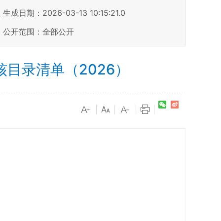
生成日期：2026-03-13 10:15:21.0
公开范围：全部公开
目录清单（2026）
|
|
|
|