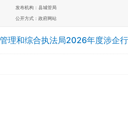
发布机构：县城管局
公开方式：政府网站
管理和综合执法局2026年度涉企