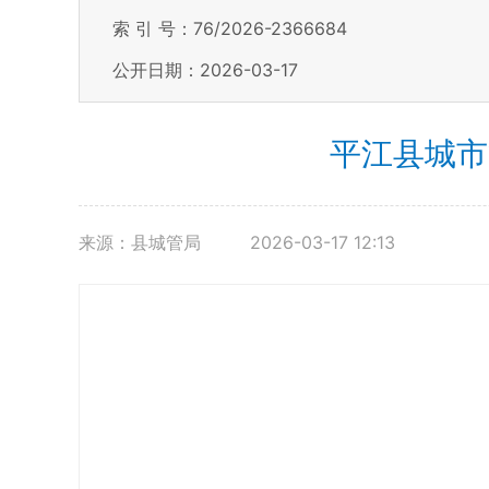
索 引 号：76/2026-2366684
公开日期：2026-03-17
平江县城市
来源：县城管局
2026-03-17 12:13