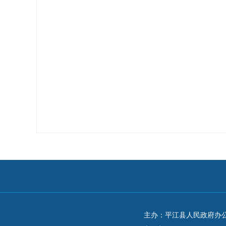
主办：平江县人民政府办