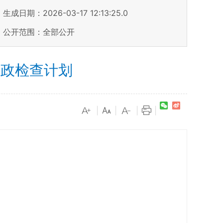
生成日期：2026-03-17 12:13:25.0
公开范围：全部公开
行政检查计划
|
|
|
|