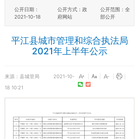
公开日期：
公开方式：政
公开范围：全
2021-10-18
府网站
部公开
平江县城市管理和综合执法局
2021年上半年公示
来源：县城管局
2021-10-
|
|
|
|
18 10:21