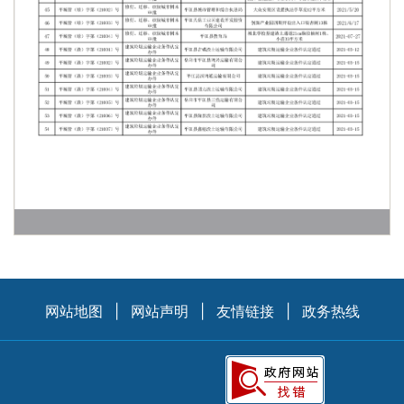
网站地图
|
网站声明
|
友情链接
|
政务热线