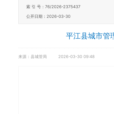
索 引 号：76/2026-2375437
公开日期：2026-03-30
平江县城市管
来源：县城管局
2026-03-30 09:48