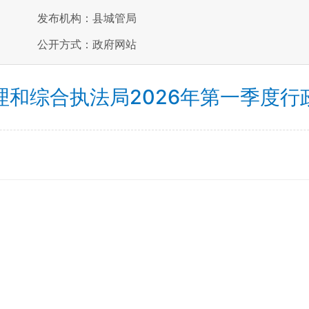
发布机构：县城管局
公开方式：政府网站
理和综合执法局2026年第一季度行