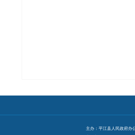
主办：平江县人民政府办