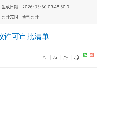
生成日期：2026-03-30 09:48:50.0
公开范围：全部公开
政许可审批清单
|
|
|
|