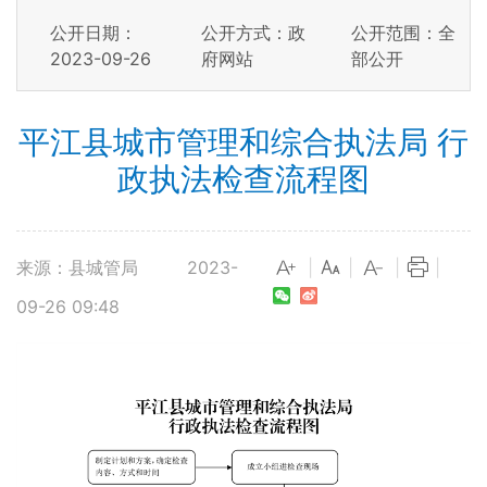
公开日期：
公开方式：政
公开范围：全
2023-09-26
府网站
部公开
平江县城市管理和综合执法局 行
政执法检查流程图
来源：县城管局
2023-
|
|
|
|
09-26 09:48