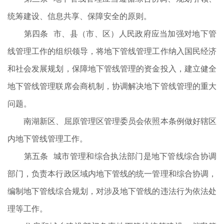
统筹建设、信息共享、保障安全的原则。
第四条 市、县（市、区）人民政府应当加强对地下管
线管理工作的组织领导，将地下管线管理工作纳入国民经济
和社会发展规划，保障地下管线管理的资金投入，建立健全
地下管线管理联席会商机制，协调解决地下管线管理的重大
问题。
南湖新区、屈原管理区管理委员会依照本条例做好辖区
内地下管线管理工作。
第五条 城市管理和综合执法部门是地下管线综合协调
部门，负责本行政区域内地下管线的统一管理和综合协调，
编制地下管线综合规划，对涉及地下管线的违法行为依法处
理等工作。