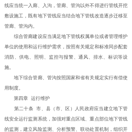
线应当统一入廊、入沟，管廊、管沟以外不得进行管线开挖
敷设施工，既有地下管线应当结合地下管线改造逐步迁移至
管廊、管沟内。
综合管廊建设应当满足地下管线权属单位或者管理维护
单位的使用和运行维护需求，按照有关规定和标准同步配套
消防、供电、照明、监控与报警、通风、排水、标识等设
施。
地下综合管廊、管沟按照国家和省有关规定实行有偿使
用制度。
第四章 运行维护
第二十条 市、县（市、区）人民政府应当建立地下管
线安全运行监测系统，加强对重点区域、重点部位地下管线
的监测，建立风险监测、分析预警、联动处置机制，组织开