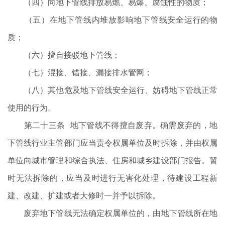
（四）向地下管线排放易燃、易爆、腐蚀性的物质；
（五）在地下管线内堆放影响地下管线安全运行的物
质；
（六）擅自接驳地下管线；
（七）混接、错接、漏接排水管网；
（八）其他危及地下管线安全运行、妨碍地下管线正常
使用的行为。
第二十三条 地下管线不得擅自废弃。确需废弃的，地
下管线行业主管部门应当责令权属单位及时拆除，并由权属
单位向城市管理和综合执法、住房和城乡建设部门报告。暂
时无法拆除的，应当及时进行无害化处理，待建设工程新
建、改建、扩建或者大修时一并予以拆除。
废弃地下管线无法确定权属单位的，由地下管线所在地