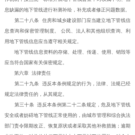
息缺漏的地下管线进行补测补绘，补充或者修正问题数据。
第二十八条 住房和城乡建设部门应当建立地下管线信
息查询和保密管理制度。 公民、法人和其他组织查询、利
用地下管线信息应当遵守相关规定。
地下管线信息资料的存储、处理、传递、使用、销毁等
应当符合国家有关保密规定。
第六章 法律责任
第二十九条 违反本条例规定的行为，法律、法规已经
规定法律责任的，从其规定。
第三十条 违反本条例第二十二条规定，危及地下管线
安全或者妨碍地下管线正常使用的，由城市管理和综合执法
部门责令限期改正、恢复原状或者采取其他补救措施；逾期