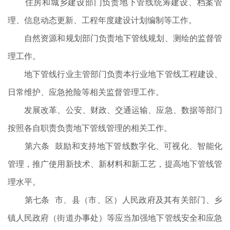
住房和城乡建设部门负责地下管线统筹建设、档案管
理、信息动态更新、工程年度建设计划编制等工作。
自然资源和规划部门负责地下管线规划、测绘的监督管
理工作。
地下管线行业主管部门负责本行业地下管线工程建设、
日常维护、应急抢险等相关监督管理工作。
发展改革、公安、财政、交通运输、应急、数据等部门
按照各自职责负责地下管线管理的相关工作。
第六条 鼓励和支持地下管线数字化、可视化、智能化
管理，推广使用新技术、新材料和新工艺，提高地下管线管
理水平。
第七条 市、县（市、区）人民政府及其有关部门、乡
镇人民政府（街道办事处）等应当加强地下管线安全和应急