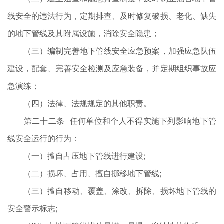
线安全的违法行为，定期排查、及时修复破损、老化、缺失
的地下管线及其附属设施，消除安全隐患；
（三）编制完善地下管线安全应急预案，加强应急队伍
建设，配套、完善安全检测及应急装备，并定期组织事故应
急演练；
（四）法律、法规规定的其他职责。
第二十二条 任何单位和个人不得实施下列影响地下管
线安全运行的行为：
（一）擅自占压地下管线进行建设;
（二）损坏、占用、擅自挪移地下管线;
（三）擅自移动、覆盖、涂改、拆除、损坏地下管线的
安全警示标志;