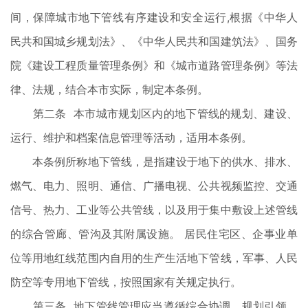
间，保障城市地下管线有序建设和安全运行,根据《中华人
民共和国城乡规划法》、《中华人民共和国建筑法》、国务
院《建设工程质量管理条例》和《城市道路管理条例》等法
律、法规，结合本市实际，制定本条例。
第二条 本市城市规划区内的地下管线的规划、建设、
运行、维护和档案信息管理等活动，适用本条例。
本条例所称地下管线，是指建设于地下的供水、排水、
燃气、电力、照明、通信、广播电视、公共视频监控、交通
信号、热力、工业等公共管线，以及用于集中敷设上述管线
的综合管廊、管沟及其附属设施。 居民住宅区、企事业单
位等用地红线范围内自用的生产生活地下管线，军事、人民
防空等专用地下管线，按照国家有关规定执行。
第三条 地下管线管理应当遵循综合协调、规划引领、