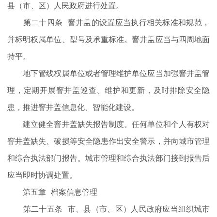
县（市、区）人民政府进行处置。
第二十四条 窨井盖的设置应当执行相关标准和规范，
并标明权属单位、型号及承重标准。窨井盖应当与四周地面
持平。
地下管线权属单位或者管理维护单位应当加强窨井盖管
理，定期开展窨井盖巡查、维护和更新，及时排除安全隐
患，推进窨井盖信息化、智能化建设。
建立健全窨井盖缺失报告制度。任何单位和个人有权对
窨井盖缺失、破损等安全隐患作出安全警示，并向城市管理
和综合执法部门报告。城市管理和综合执法部门接到报告后
应当即时协调处置。
第五章 档案信息管理
第二十五条 市、县（市、区）人民政府应当组织城市