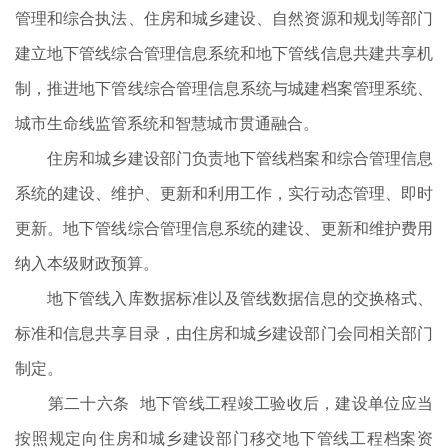
管理和综合执法、住房和城乡建设、自然资源和规划等部门
建立地下管线综合管理信息系统和地下管线信息共建共享机
制，推进地下管线综合管理信息系统与城建档案管理系统、
城市生命线监管系统和智慧城市贯通融合。
住房和城乡建设部门负责地下管线档案和综合管理信息
系统的建设、维护、更新和利用工作，实行动态管理、即时
更新。地下管线综合管理信息系统的建设、更新和维护费用
纳入本级财政预算。
地下管线入库数据标准以及管线数据信息的交换格式、
标准和信息共享目录，由住房和城乡建设部门会同相关部门
制定。
第二十六条 地下管线工程竣工验收后，建设单位应当
按照规定向住房和城乡建设部门移交地下管线工程档案资