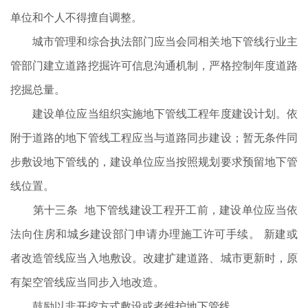
单位和个人不得擅自调整。
城市管理和综合执法部门应当会同相关地下管线行业主
管部门建立道路挖掘许可信息沟通机制，严格控制年度道路
挖掘总量。
建设单位应当组织实施地下管线工程年度建设计划。依
附于道路的地下管线工程应当与道路同步建设；暂无条件同
步敷设地下管线的，建设单位应当按照规划要求预留地下管
线位置。
第十三条 地下管线建设工程开工前，建设单位应当依
法向住房和城乡建设部门申请办理施工许可手续。 新建或
者改造管线应当入地敷设。改建扩建道路、城市更新时，原
有架空管线应当同步入地改造。
鼓励以非开挖方式敷设或者维护地下管线。