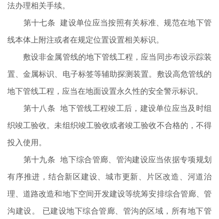
法办理相关手续。
第十七条 建设单位应当按照有关标准、规范在地下管
线本体上附注或者在规定位置设置相关标识。
敷设非金属管线的地下管线工程，应当同步布设示踪装
置、金属标识、电子标签等辅助探测装置。敷设高危管线的
地下管线工程，应当在地面设置永久性的安全警示标识。
第十八条 地下管线工程竣工后，建设单位应当及时组
织竣工验收。未组织竣工验收或者竣工验收不合格的，不得
投入使用。
第十九条 地下综合管廊、管沟建设应当依据专项规划
有序推进，结合新区建设、城市更新、片区改造、河道治
理、道路改造和地下空间开发建设等统筹安排综合管廊、管
沟建设。 已建设地下综合管廊、管沟的区域，所有地下管