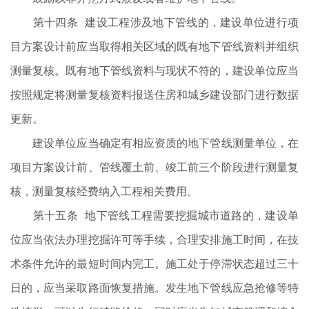
第十四条 建设工程涉及地下管线的，建设单位进行项
目方案设计前应当取得相关区域的既有地下管线资料并组织
测量复核。既有地下管线资料与现状不符的，建设单位应当
按照规定将测量复核资料报送住房和城乡建设部门进行数据
更新。
建设单位应当确定有相应资质的地下管线测量单位，在
项目方案设计前、管线覆土前、竣工前三个阶段进行测量复
核，测量复核经费纳入工程相关费用。
第十五条 地下管线工程需要挖掘城市道路的，建设单
位应当依法办理挖掘许可等手续，合理安排施工时间，在技
术条件允许的最短时间内完工。施工处于停滞状态超过三十
日的，应当采取路面恢复措施。发生地下管线应急抢修等特