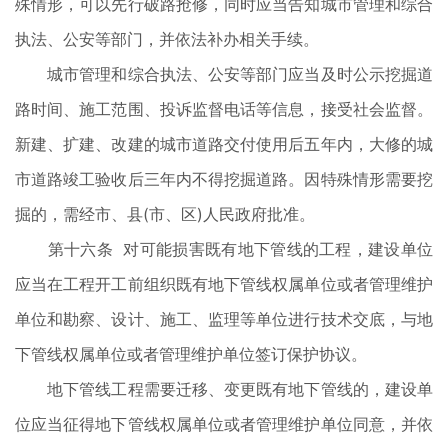
殊情形，可以先行破路抢修，同时应当告知城市管理和综合
执法、公安等部门，并依法补办相关手续。
城市管理和综合执法、公安等部门应当及时公示挖掘道
路时间、施工范围、投诉监督电话等信息，接受社会监督。
新建、扩建、改建的城市道路交付使用后五年内，大修的城
市道路竣工验收后三年内不得挖掘道路。因特殊情形需要挖
掘的，需经市、县(市、区)人民政府批准。
第十六条 对可能损害既有地下管线的工程，建设单位
应当在工程开工前组织既有地下管线权属单位或者管理维护
单位和勘察、设计、施工、监理等单位进行技术交底，与地
下管线权属单位或者管理维护单位签订保护协议。
地下管线工程需要迁移、变更既有地下管线的，建设单
位应当征得地下管线权属单位或者管理维护单位同意，并依