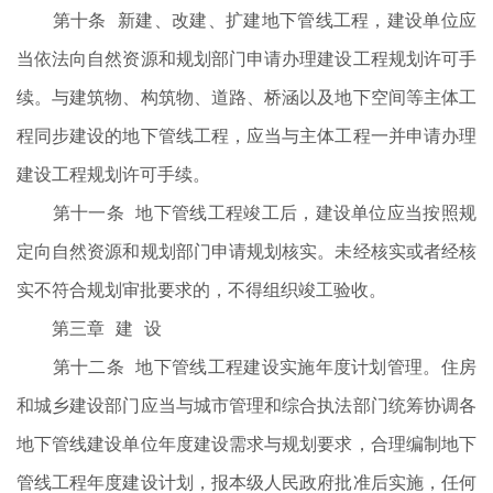
第十条 新建、改建、扩建地下管线工程，建设单位应
当依法向自然资源和规划部门申请办理建设工程规划许可手
续。与建筑物、构筑物、道路、桥涵以及地下空间等主体工
程同步建设的地下管线工程，应当与主体工程一并申请办理
建设工程规划许可手续。
第十一条 地下管线工程竣工后，建设单位应当按照规
定向自然资源和规划部门申请规划核实。未经核实或者经核
实不符合规划审批要求的，不得组织竣工验收。
第三章 建 设
第十二条 地下管线工程建设实施年度计划管理。住房
和城乡建设部门应当与城市管理和综合执法部门统筹协调各
地下管线建设单位年度建设需求与规划要求，合理编制地下
管线工程年度建设计划，报本级人民政府批准后实施，任何