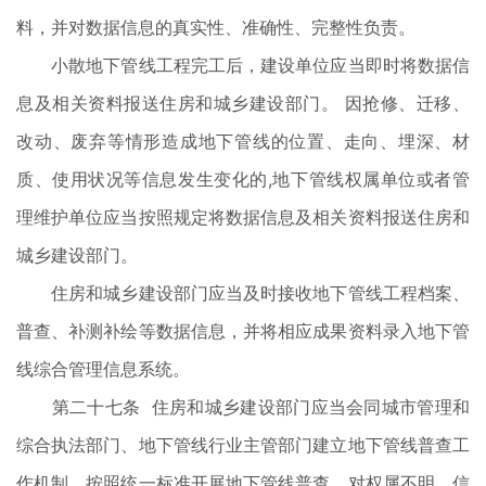
料，并对数据信息的真实性、准确性、完整性负责。
小散地下管线工程完工后，建设单位应当即时将数据信
息及相关资料报送住房和城乡建设部门。 因抢修、迁移、
改动、废弃等情形造成地下管线的位置、走向、埋深、材
质、使用状况等信息发生变化的,地下管线权属单位或者管
理维护单位应当按照规定将数据信息及相关资料报送住房和
城乡建设部门。
住房和城乡建设部门应当及时接收地下管线工程档案、
普查、补测补绘等数据信息，并将相应成果资料录入地下管
线综合管理信息系统。
第二十七条 住房和城乡建设部门应当会同城市管理和
综合执法部门、地下管线行业主管部门建立地下管线普查工
作机制，按照统一标准开展地下管线普查，对权属不明、信