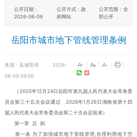
公开日期：
公开方式：政
公开范围：全
2026-06-09
府网站
部公开
岳阳市城市地下管线管理条例
来源：县城管局
2026-
|
|
|
|
06-09 09:56
（2025年12月24日岳阳市第九届人民代表大会常务委
员会第三十五次会议通过 2026年1月26日湖南省第十四
届人民代表大会常务委员会第二十次会议批准）
第一章 总 则
第一条 为了加强城市地下管线管理,合理利用地下空