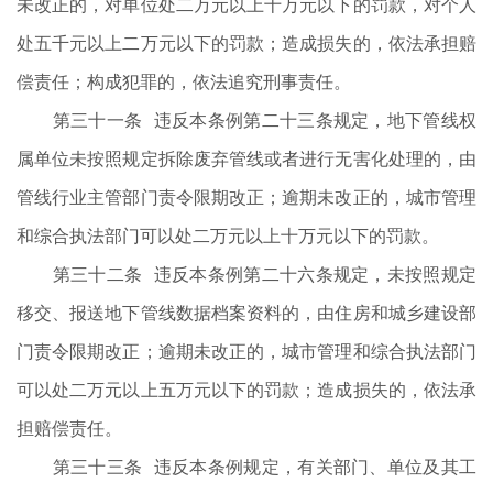
未改正的，对单位处二万元以上十万元以下的罚款，对个人
处五千元以上二万元以下的罚款；造成损失的，依法承担赔
偿责任；构成犯罪的，依法追究刑事责任。
第三十一条 违反本条例第二十三条规定，地下管线权
属单位未按照规定拆除废弃管线或者进行无害化处理的，由
管线行业主管部门责令限期改正；逾期未改正的，城市管理
和综合执法部门可以处二万元以上十万元以下的罚款。
第三十二条 违反本条例第二十六条规定，未按照规定
移交、报送地下管线数据档案资料的，由住房和城乡建设部
门责令限期改正；逾期未改正的，城市管理和综合执法部门
可以处二万元以上五万元以下的罚款；造成损失的，依法承
担赔偿责任。
第三十三条 违反本条例规定，有关部门、单位及其工