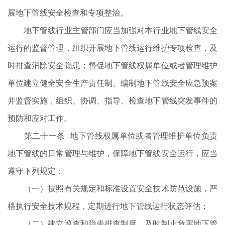
展地下管线安全检查和专项整治。
地下管线行业主管部门应当加强对本行业地下管线安全
运行的监督管理，组织开展地下管线运行维护专项检查，及
时排查消除安全隐患；督促地下管线权属单位或者管理维护
单位建立健全安全生产责任制、编制地下管线安全应急预案
并监督实施，组织、协调、指导、检查地下管线突发事件的
预防和应对工作。
第二十一条 地下管线权属单位或者管理维护单位负责
地下管线的日常管理与维护，保障地下管线安全运行，应当
遵守下列规定：
（一）按照有关规定和标准设置安全技术防范设施，严
格执行安全技术规程，定期进行地下管线运行状态评估；
（二）建立巡查和隐患排查制度，及时制止危害地下管