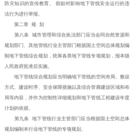
防灾知识的宣传教育。 鼓励对影响地下管线安全运行的违
法行为进行举报。
第二章 规 划
第八条 城市管理和综合执法部门应当会同自然资源和
规划部门、其他管线行业主管部门根据国土空间总体规划编
制地下管线综合规划，统筹各类地下管线专项规划，报本级
人民政府批准后实施。
地下管线综合规划应当明确地下管线的空间布局、敷设
方式、建设时序、安全保障措施以及综合管廊建设区域和布
局等内容，并作为控制性详细规划和地下管线工程建设年度
计划的依据。
第九条 地下管线行业主管部门应当根据国土空间总体
规划编制本行业地下管线的专项规划。