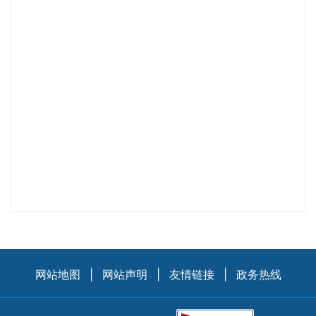
网站地图
|
网站声明
|
友情链接
|
政务热线