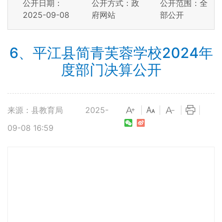
公开日期：
公开方式：政
公开范围：全
2025-09-08
府网站
部公开
6、平江县简青芙蓉学校2024年
度部门决算公开
来源：县教育局
2025-
|
|
|
|
09-08 16:59