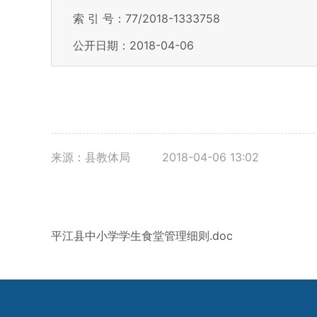
索 引 号：77/2018-1333758
公开日期：2018-04-06
来源：县教体局
2018-04-06 13:02
平江县中小学学生食堂管理细则.doc