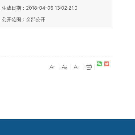
生成日期：2018-04-06 13:02:21.0
公开范围：全部公开
|
|
|
|