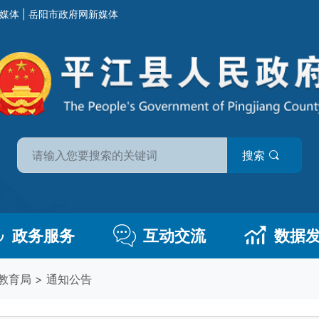
媒体
|
岳阳市政府网新媒体
搜索
政务服务
互动交流
数据
教育局
>
通知公告