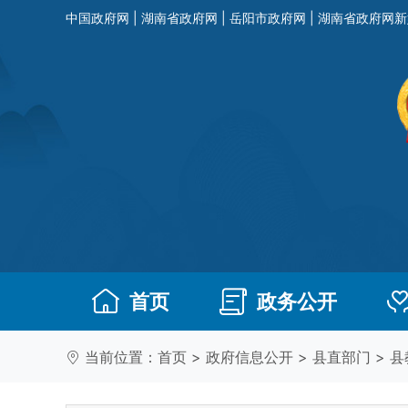
中国政府网
|
湖南省政府网
|
岳阳市政府网
|
湖南省政府网新
首页
政务公开
当前位置：
首页
>
政府信息公开
>
县直部门
>
县