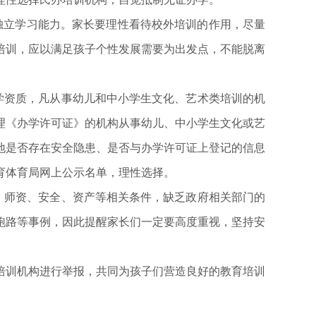
独立学习能力。家长要理性看待校外培训的作用，尽量
培训，应以满足孩子个性发展需要为出发点，不能脱离
学资质，凡从事幼儿和中小学生文化、艺术类培训的机
理《办学许可证》的机构从事幼儿、中小学生文化或艺
地是否存在安全隐患、是否与办学许可证上登记的信息
育体育局网上公示名单，理性选择。
、师资、安全、资产等相关条件，缺乏政府相关部门的
跑路等事例，因此提醒家长们一定要高度重视，坚持安
培训机构进行举报，共同为孩子们营造良好的教育培训