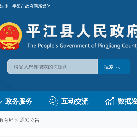
媒体
|
岳阳市政府网新媒体
搜索
政务服务
互动交流
数据
教育局
>
通知公告