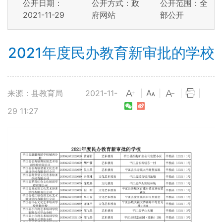
公开日期：
公开方式：政
公开范围：全
2021-11-29
府网站
部公开
2021年度民办教育新审批的学校
来源：县教育局
2021-11-
|
|
|
|
29 11:27