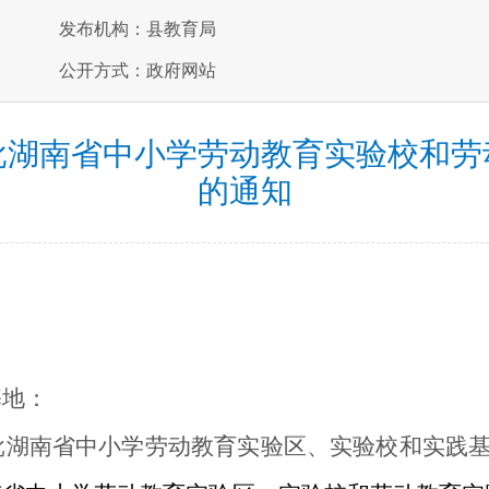
发布机构：县教育局
公开方式：政府网站
批湖南省中小学劳动教育实验校和劳
的通知
基地：
批湖南省中小学劳动教育实验区、实验校和实践