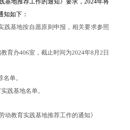
践基地推荐工作的通知》要求，
2024年将
通知如下：
实践基地按自愿原则
申报，相关要求参照
础教育办
406室，截止时间为2024年8月2日
荐名单。
育实践基地名单。
劳动教育实践基地推荐工作的通知》