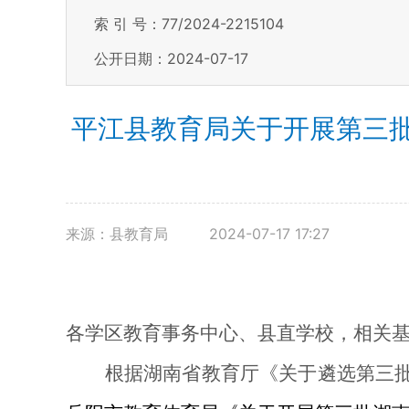
索 引 号：77/2024-2215104
公开日期：2024-07-17
平江县教育局关于开展第三
来源：县教育局
2024-07-17 17:27
各
学区
教育事务中心
、县直学校，相关
根据湖南省教育厅《关于遴
选第三