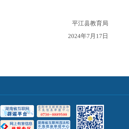
平江县教育局
2024年7月17日