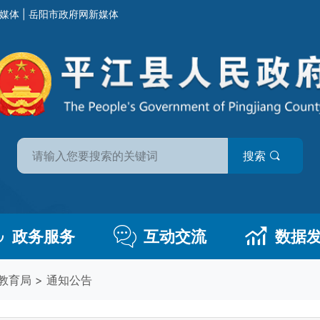
媒体
|
岳阳市政府网新媒体
搜索
政务服务
互动交流
数据
教育局
>
通知公告