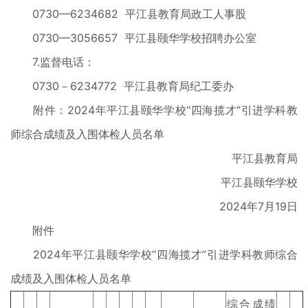
0730—6234682 平江县教育局政工人事股
0730—3056657 平江县颐华学校招聘办公室
7.监督电话：
0730－6234772 平江县教育局纪工委办
附件：2024年平江县颐华学校“四海揽才”引进学科
教
师综合成绩及入围体检人员名单
平江县教育局
平江县颐华学校
2024年7月19日
附件
2024年平江县颐华学校“四海揽才”引进学科教师综合
成绩及入围体检人员名单
综合成绩