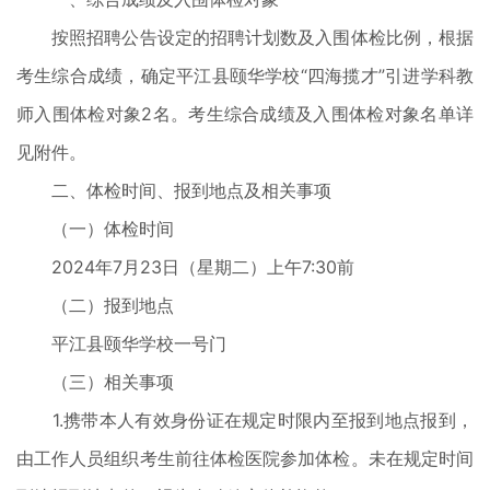
按照招聘公告设定的招聘计划数及入围体检比例，根据
考生综合成绩，确定平江县颐华学校“四海揽才”引进学科教
师入围体检对象2名。考生综合成绩及入围体检对象名单详
见附件。
二、体检时间、报到地点及相关事项
（一）体检时间
2024年7月23日（星期二）上午7:30前
（二）报到地点
平江县颐华学校一号门
（三）相关事项
1.携带本人有效身份证在规定时限内至报到地点报到，
由工作人员组织考生前往体检医院参加体检。未在规定时间