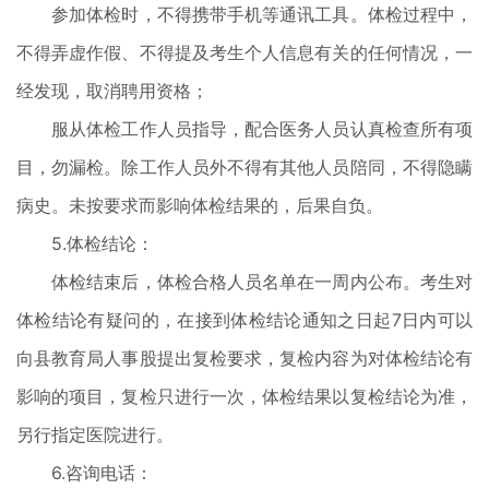
参加体检时，不得携带手机等通讯工具。体检过程中，
不得弄虚作假、不得提及考生个人信息有关的任何情况，一
经发现，取消聘用资格；
服从体检工作人员指导，配合医务人员认真检查所有项
目，勿漏检。除工作人员外不得有其他人员陪同，不得隐瞒
病史。未按要求而影响体检结果的，后果自负。
5.体检结论：
体检结束后，体检合格人员名单在一周内公布。考生对
体检结论有疑问的，在接到体检结论通知之日起7日内可以
向县教育局人事股提出复检要求，复检内容为对体检结论有
影响的项目，复检只进行一次，体检结果以复检结论为准，
另行指定医院进行。
6.咨询电话：