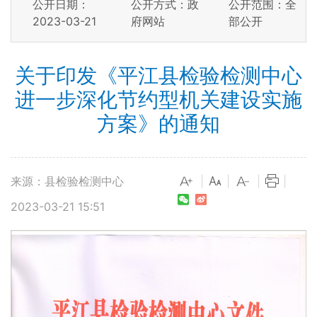
公开日期：
公开方式：政
公开范围：全
2023-03-21
府网站
部公开
关于印发《平江县检验检测中心
进一步深化节约型机关建设实施
方案》的通知
来源：县检验检测中心
|
|
|
|
2023-03-21 15:51