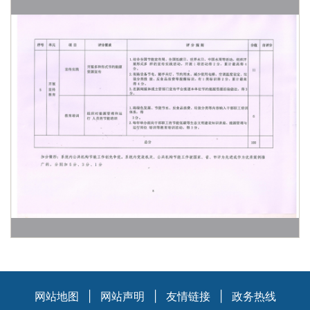
网站地图
|
网站声明
|
友情链接
|
政务热线