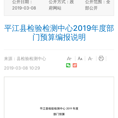
公开日期：
公开方式：政
公开范围：全
2019-03-08
府网站
部公开
平江县检验检测中心2019年度部
门预算编报说明
来源：县检验检测中心
|
|
|
|
2019-03-08 10:29