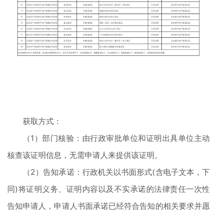
获取方式：
（1）部门核验：由行政审批单位和证明出具单位主动
核查该证明信息，无需申请人来提供该证明。
（2）告知承诺：行政机关以书面形式(含电子文本，下
同)将证明义务、证明内容以及不实承诺的法律责任一次性
告知申请人，申请人书面承诺已经符合告知的相关要求并愿