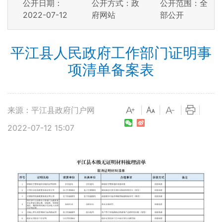
公开日期：
公开方式：政
公开范围：全
2022-07-12
府网站
部公开
平江县人民政府工作部门证明事
项清单备案表
来源：平江县政府门户网
|
|
|
|
2022-07-12 15:07