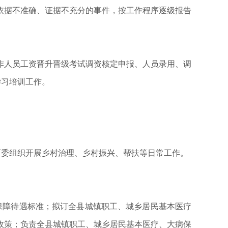
依据不准确、证据不充分的事件，按工作程序逐级报告
作人员工资晋升晋级考试调资核定申报、人员录用、调
学习培训工作。
委组织开展乡村治理、乡村振兴、帮扶等日常工作。
障待遇标准；拟订全县城镇职工、城乡居民基本医疗
政策；负责全县城镇职工、城乡居民基本医疗、大病保