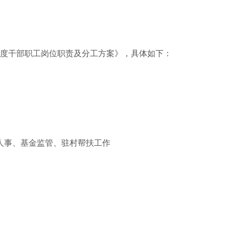
度干部职工岗位职责及分工方案》，具体如下：
人事、基金监管、驻村帮扶工作