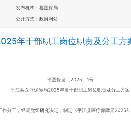
发布机构：县医保局
公开方式：政府网站
2025年干部职工岗位职责及分工方
平医保发〔2025〕1号
平江县医疗保障局
2025年度干部职工岗位职责及分工方案
分工，经局党组研究决定，制定《平江县医疗保障局2025年