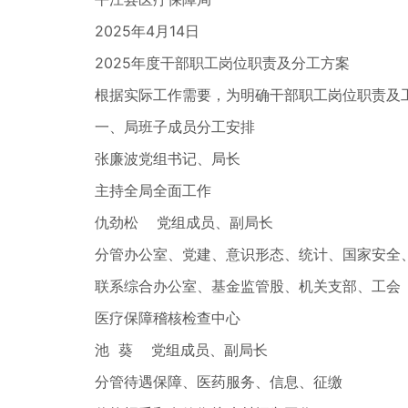
2025年4月14日
2025年度干部职工岗位职责及分工方案
根据实际工作需要，为明确干部职工岗位职责及工作
一、局班子成员分工安排
张廉波党组书记、局长
主持全局全面工作
仇劲松 党组成员、副局长
分管办公室、党建、意识形态、统计、国家安全、
联系综合办公室、基金监管股、机关支部、工会
医疗保障稽核检查中心
池 葵 党组成员、副局长
分管待遇保障、医药服务、信息、征缴