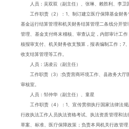
人员：吴双双（副主任）、张琳、赖胜利、李卫国
工作职责（2）：1、制订建立医疗保障基金财务管
基金运行结算管理和机关财务结算管理二条线分开管
管理、基金支付终末稽核、审查认定，内部审计工作
核报审支付、机关财务收支预算，报表编制工作；7
收支结算管理等工作。
人员：汤凌云（副主任）
工作职责（3）:负责营商环境工作、县政务大厅医
审核室。
人员：邹仲华（副主任）、童星
工作职责（4）：1、宣传贯彻执行国家法律法规
行政执法工作人员执法资格考试、执法资质管理和法
草案、标准、医疗保障政策；负责本局机关行政管理