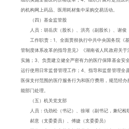
的机构网上药品、医用耗材集中采购交易活动。
（四）基金监管股
人员：胡岳庆（股长）、洪亮（副股长）、谢俊
工作职责：1、全面贯彻执行中共中央国务院《基
管制度体系改革的指导意见》《湖南省人民政府关于
实施；3、负责建立健全严密有力的医疗保障基金安
运行使用日常监督管理工作；4、指导和监督管理全
医保支付范围的医疗服务行为和医疗费用，规范经办
能部门处理。
（五）机关党支部
人员：仇劲松（书记）、徐璀（副书记，兼纪检
郝意（支委委员）、傅婕（支委委员）