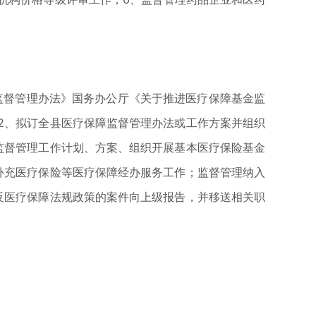
督管理办法》国务办公厅《关于推进医疗保障基金监
2、拟订全县医疗保障监督管理办法或工作方案并组织
监督管理工作计划、方案、组织开展基本医疗保险基金
补充医疗保险等医疗保障经办服务工作；监督管理纳入
反医疗保障法规政策的案件向上级报告，并移送相关职