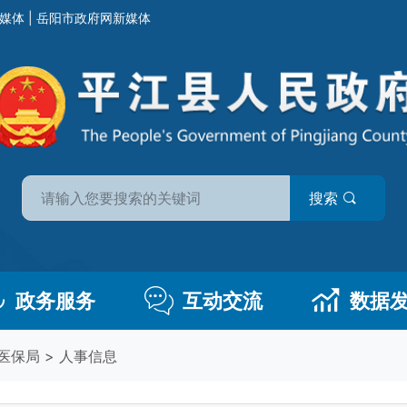
媒体
|
岳阳市政府网新媒体
搜索
政务服务
互动交流
数据
医保局
>
人事信息