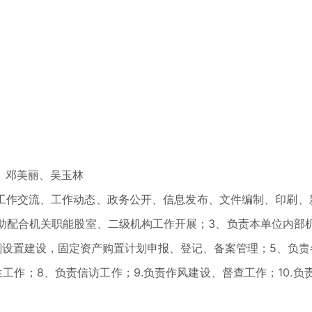
、邓美丽、吴玉林
作交流、工作动态、政务公开、信息发布、文件编制、印刷、
助配合机关职能股室、二级机构工作开展；3、负责本单位内部
划设置建设，固定资产购置计划申报、登记、备案管理；5、负责
工作；8、负责信访工作；9.负责作风建设、督查工作；10.