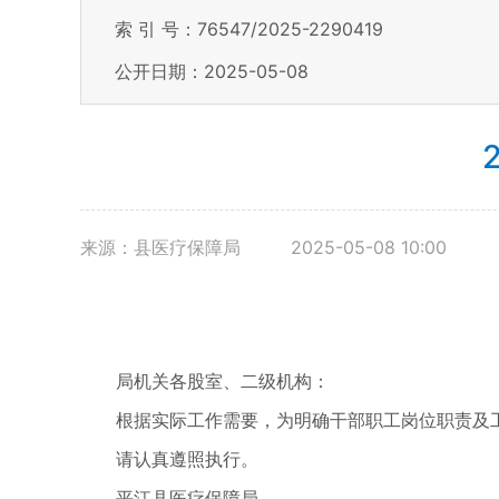
索 引 号：76547/2025-2290419
公开日期：2025-05-08
来源：县医疗保障局
2025-05-08 10:00
局机关各股室、二级机构：
根据实际工作需要，为明确干部职工岗位职责及工作
请认真遵照执行。
平江县医疗保障局