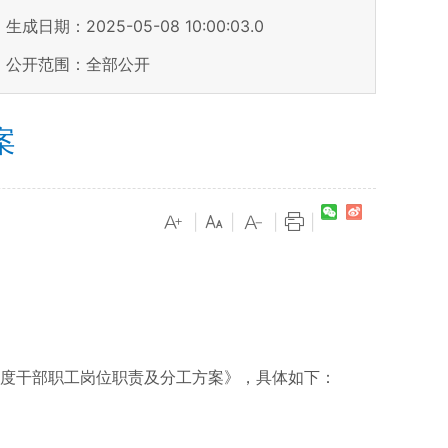
生成日期：2025-05-08 10:00:03.0
公开范围：全部公开
案
|
|
|
|
度干部职工岗位职责及分工方案》，具体如下：