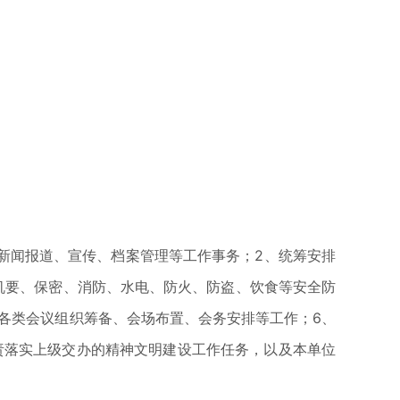
新闻报道、宣传、档案管理等工作事务；2、统筹安排
机要、保密、消防、水电、防火、防盗、饮食等安全防
各类会议组织筹备、会场布置、会务安排等工作；6、
负责落实上级交办的精神文明建设工作任务，以及本单位