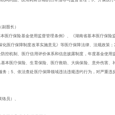
（副股长）
本医疗保险基金使用监督管理条例》、《湖南省基本医疗保险监
深化医疗保障制度改革实施意见》等医疗保障法律、法规政策；
全防控机制、医疗信用评价体系和信息披露制度，年度基金使用
县基本医疗保险、生育保险、医疗救助、大病保险、意外伤害、
服务；5、依法查处医疗保障领域违法违规违约行为，对严重违
联络员）、