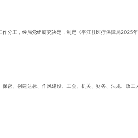
分工，经局党组研究决定，制定《平江县医疗保障局2025年
保密、创建达标、作风建设、工会、机关、财务、法规、政工