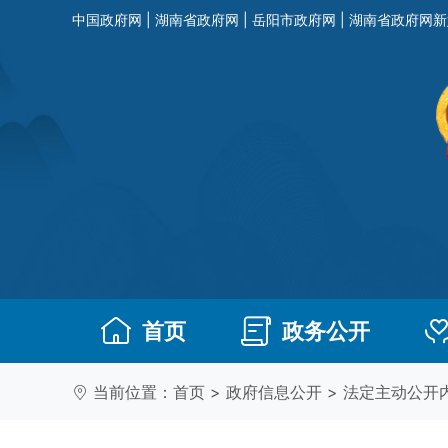
中国政府网
|
湖南省政府网
|
岳阳市政府网
|
湖南省政府网新
首页
政务公开
当前位置：
首页
>
政府信息公开
>
法定主动公开