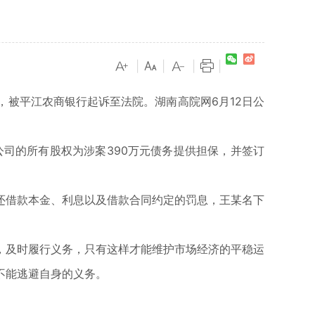
|
|
|
|
被平江农商银行起诉至法院。湖南高院网6月12日公
公司的所有股权为涉案390万元债务提供担保，并签订
借款本金、利息以及借款合同约定的罚息，王某名下
及时履行义务，只有这样才能维护市场经济的平稳运
不能逃避自身的义务。