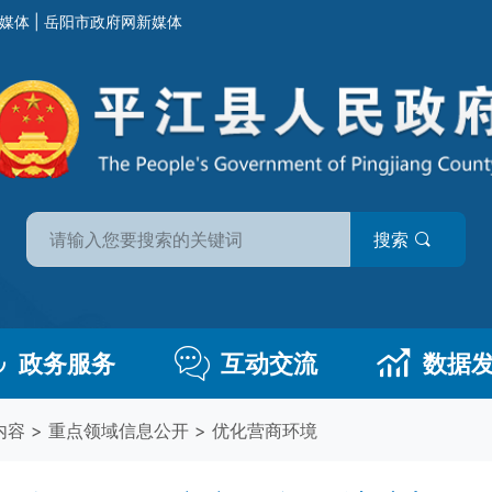
媒体
|
岳阳市政府网新媒体
搜索
政务服务
互动交流
数据
内容
>
重点领域信息公开
>
优化营商环境