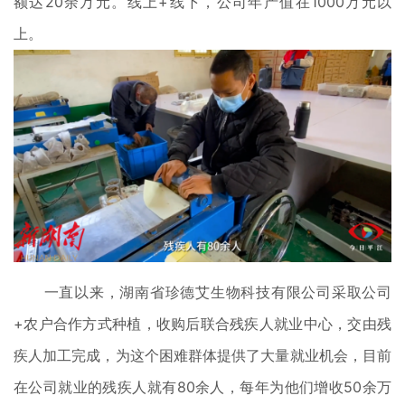
额达20余万元。线上+线下，公司年产值在1000万元以
上。
一直以来，湖南省珍德艾生物科技有限公司采取公司
+农户合作方式种植，收购后联合残疾人就业中心，交由残
疾人加工完成，为这个困难群体提供了大量就业机会，目前
在公司就业的残疾人就有80余人，每年为他们增收50余万