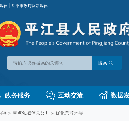
媒体
|
岳阳市政府网新媒体
搜索
政务服务
互动交流
数据
内容
>
重点领域信息公开
>
优化营商环境