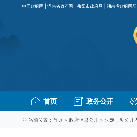
中国政府网
|
湖南省政府网
|
岳阳市政府网
|
湖南省政府网新
首页
政务公开
当前位置：
首页
>
政府信息公开
>
法定主动公开