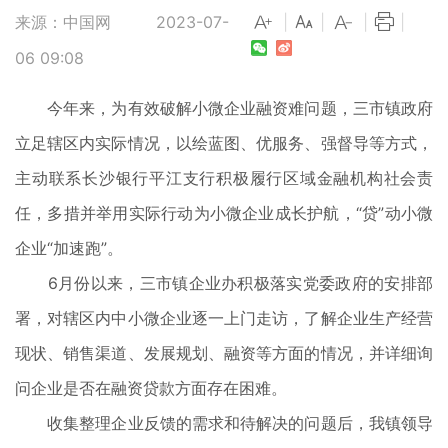
来源：中国网
2023-07-
|
|
|
|
06 09:08
今年来，为有效破解小微企业融资难问题，三市镇政府
立足辖区内实际情况，以绘蓝图、优服务、强督导等方式，
主动联系长沙银行平江支行积极履行区域金融机构社会责
任，多措并举用实际行动为小微企业成长护航，“贷”动小微
企业“加速跑”。
6月份以来，三市镇企业办积极落实党委政府的安排部
署，对辖区内中小微企业逐一上门走访，了解企业生产经营
现状、销售渠道、发展规划、融资等方面的情况，并详细询
问企业是否在融资贷款方面存在困难。
收集整理企业反馈的需求和待解决的问题后，我镇领导