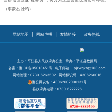
（李豪杰 徐鸣）
网站地图
|
网站声明
|
友情链接
|
政务热线
主办：平江县人民政府办公室
承办：平江县数据局
备案：
湘ICP备05013451号
电子邮箱：
pjzwgkb@163.com
网站管理：0730-6263502
网站标识码：4306260016
湘公网安备：43062602000131号
县政府办电话：0730-6222226