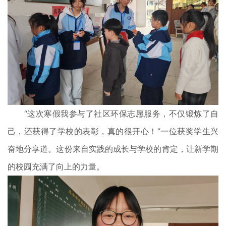
“这次寒假我参与了社区环保志愿服务，不仅锻炼了自
己，还获得了学校的表彰，真的很开心！”一位获奖学生兴
奋地分享道。这份来自实践的成长与学校的肯定，让新学期
的校园充满了向上的力量。