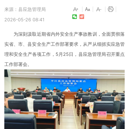
来源：县应急管理局
|
|
|
|
2026-05-26 08:41
为深刻汲取近期省内外安全生产事故教训，全面贯彻落
实省、市、县安全生产工作部署要求，从严从细抓实应急管
理和安全生产各项工作，5月25日，县应急管理局召开重点
工作部署会。