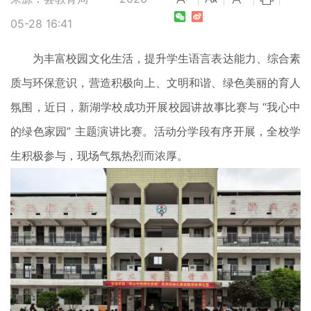
05-28 16:41
为丰富校园文化生活，提升学生语言表达能力、综合素
质与环保意识，营造积极向上、文明和谐、绿色美丽的育人
氛围，近日，新湖学校成功开展校园讲故事比赛与 “我心中
的绿色家园” 主题演讲比赛。活动分学段有序开展，全校学
生积极参与，现场气氛热烈而浓厚。