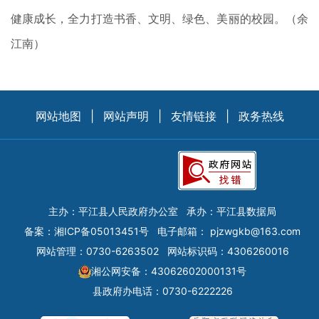
健康成长，全力打造书香、文明、绿色、美丽的校园。（余
江南）
网站地图
|
网站声明
|
友情链接
|
政务热线
主办：平江县人民政府办公室
承办：平江县数据局
备案：
湘ICP备05013451号
电子邮箱：
pjzwgkb@163.com
网站管理：0730-6263502
网站标识码：4306260016
湘公网安备：43062602000131号
县政府办电话：0730-6222226