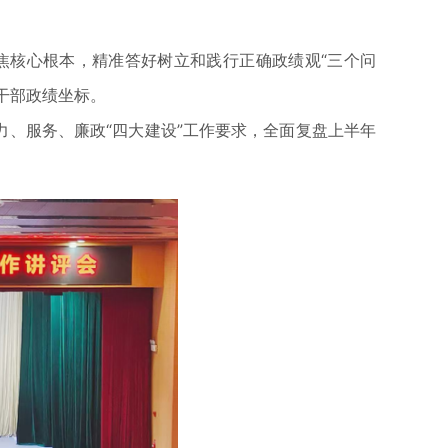
核心根本，精准答好树立和践行正确政绩观“三个问
干部政绩坐标。
、服务、廉政“四大建设”工作要求，全面复盘上半年