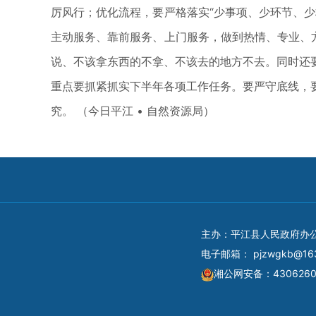
厉风行；优化流程，要严格落实“少事项、少环节、
主动服务、靠前服务、上门服务，做到热情、专业、
说、不该拿东西的不拿、不该去的地方不去。同时还
重点要抓紧抓实下半年各项工作任务。要严守底线，
究。 （今日平江 • 自然资源局）
主办：平江县人民政府办
电子邮箱：
pjzwgkb@16
湘公网安备：4306260