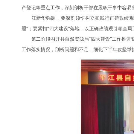
产登记等重点工作，深刻剖析干部在履职干事中容易
江新华强调，要深刻领悟树立和践行正确政绩观内
题”；要紧扣“四大建设”落地，以正确政绩观引领全
第二阶段召开县自然资源局“四大建设”工作推进暨
工作落实情况，剖析问题和不足，细化下半年攻坚举