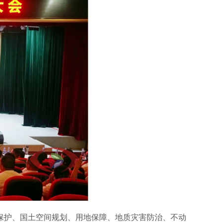
护、国土空间规划、用地保障、地质灾害防治、不动