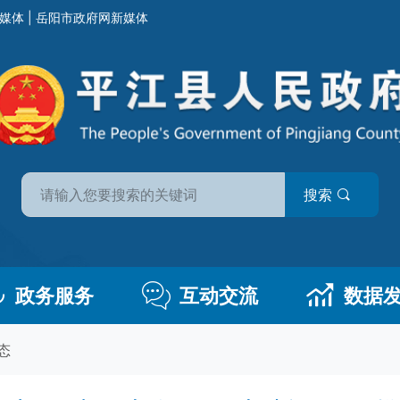
媒体
|
岳阳市政府网新媒体
搜索
政务服务
互动交流
数据
态