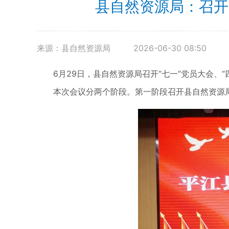
县自然资源局：召开
来源：县自然资源局
2026-06-30 08:50
6月29日，县自然资源局召开“七一”党员大会、“
本次会议分两个阶段。第一阶段召开县自然资源局“