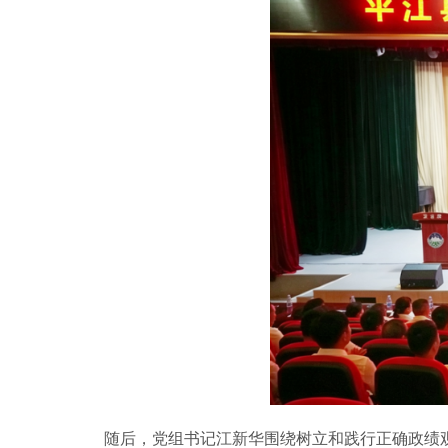
随后，党组书记江新华围绕树立和践行正确政绩观