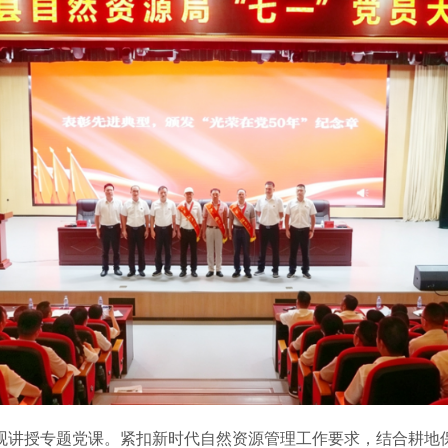
讲授专题党课。紧扣新时代自然资源管理工作要求，结合耕地保