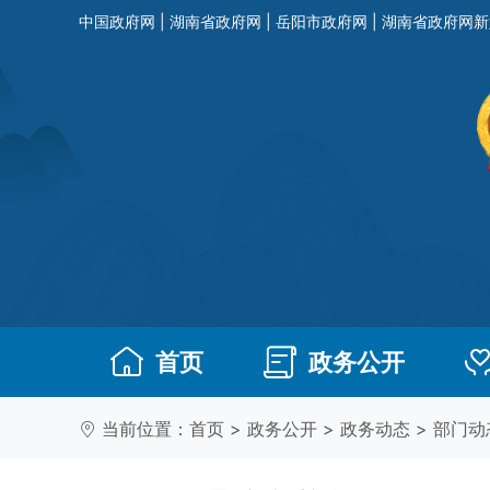
中国政府网
|
湖南省政府网
|
岳阳市政府网
|
湖南省政府网新
首页
政务公开
当前位置：
首页
>
政务公开
>
政务动态
>
部门动