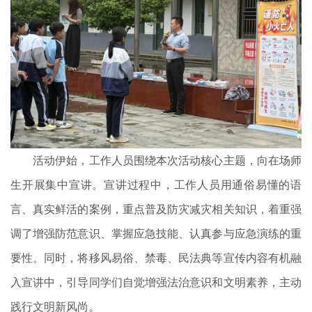
活动伊始，工作人员围绕本次活动核心主题，向在场师
生开展集中宣讲。宣讲过程中，工作人员用通俗易懂的语
言、真实鲜活的案例，重点普及防灾减灾相关知识，着重强
调了增强防范意识、掌握应急技能、认真参与应急演练的重
要性。同时，将移风易俗、禁毒、民法典等宣传内容有机融
入宣讲中，引导同学们自觉增强法治意识和文明素养，主动
践行文明新风尚。