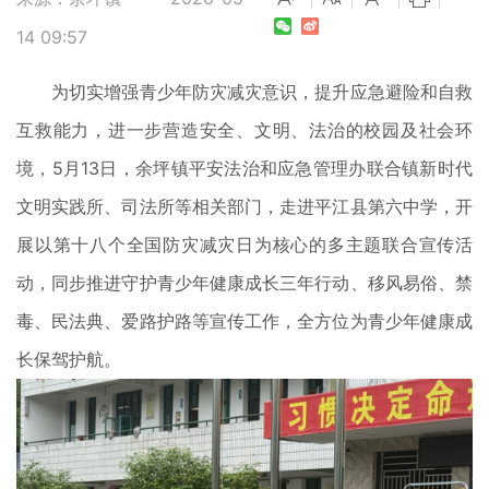
14 09:57
为切实增强青少年防灾减灾意识，提升应急避险和自救
互救能力，进一步营造安全、文明、法治的校园及社会环
境，5月13日，余坪镇平安法治和应急管理办联合镇新时代
文明实践所、司法所等相关部门，走进平江县第六中学，开
展以第十八个全国防灾减灾日为核心的多主题联合宣传活
动，同步推进守护青少年健康成长三年行动、移风易俗、禁
毒、民法典、爱路护路等宣传工作，全方位为青少年健康成
长保驾护航。