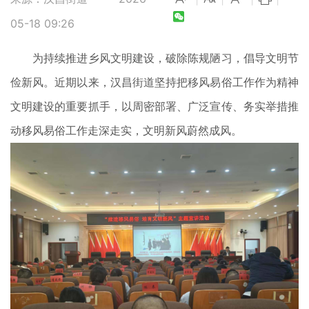
05-18 09:26
为持续推进乡风文明建设，破除陈规陋习，倡导文明节
俭新风。近期以来，汉昌街道坚持把移风易俗工作作为精神
文明建设的重要抓手，以周密部署、广泛宣传、务实举措推
动移风易俗工作走深走实，文明新风蔚然成风。