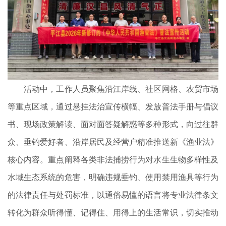
活动中，工作人员聚焦沿江岸线、社区网格、农贸市场
等重点区域，通过悬挂法治宣传横幅、发放普法手册与倡议
书、现场政策解读、面对面答疑解惑等多种形式，向过往群
众、垂钓爱好者、沿岸居民及经营户精准推送新《渔业法》
核心内容。重点阐释各类非法捕捞行为对水生生物多样性及
水域生态系统的危害，明确违规垂钓、使用禁用渔具等行为
的法律责任与处罚标准，以通俗易懂的语言将专业法律条文
转化为群众听得懂、记得住、用得上的生活常识，切实推动