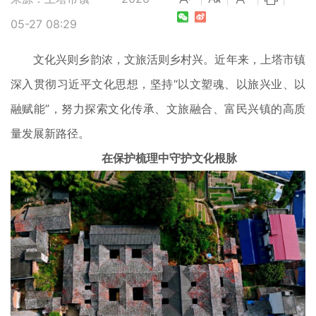
05-27 08:29
文化兴则乡韵浓，文旅活则乡村兴。近年来，上塔市镇
深入贯彻习近平文化思想，坚持“以文塑魂、以旅兴业、以
融赋能”，努力探索文化传承、文旅融合、富民兴镇的高质
量发展新路径。
在保护梳理中守护文化根脉