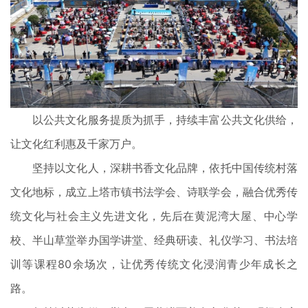
以公共文化服务提质为抓手，持续丰富公共文化供给，
让文化红利惠及千家万户。
坚持以文化人，深耕书香文化品牌，依托中国传统村落
文化地标，成立上塔市镇书法学会、诗联学会，融合优秀传
统文化与社会主义先进文化，先后在黄泥湾大屋、中心学
校、半山草堂举办国学讲堂、经典研读、礼仪学习、书法培
训等课程80余场次，让优秀传统文化浸润青少年成长之
路。