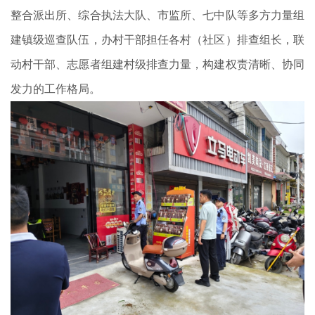
整合派出所、综合执法大队、市监所、七中队等多方力量组
建镇级巡查队伍，办村干部担任各村（社区）排查组长，联
动村干部、志愿者组建村级排查力量，构建权责清晰、协同
发力的工作格局。