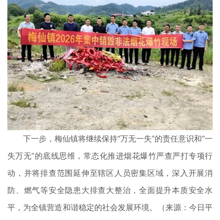
下一步，梅仙镇将继续保持“万无一失”的责任意识和“一
失万无”的底线思维，常态化推进烟花爆竹严查严打专项行
动，并将排查范围延伸至辖区人员密集区域，深入开展消
防、燃气等安全隐患大排查大整治，全面提升本质安全水
平，为全镇营造和谐稳定的社会发展环境。（来源：今日平