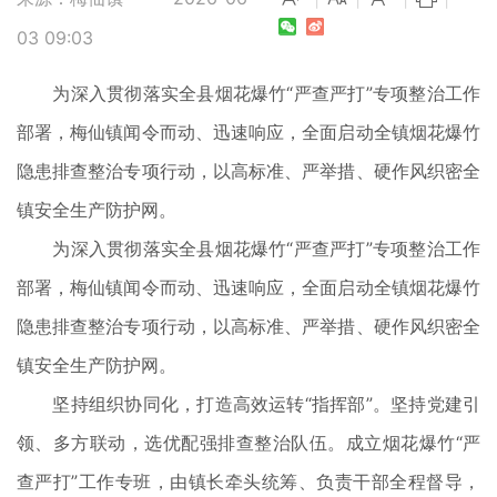
03 09:03
为深入贯彻落实全县烟花爆竹“严查严打”专项整治工作
部署，梅仙镇闻令而动、迅速响应，全面启动全镇烟花爆竹
隐患排查整治专项行动，以高标准、严举措、硬作风织密全
镇安全生产防护网。
为深入贯彻落实全县烟花爆竹“严查严打”专项整治工作
部署，梅仙镇闻令而动、迅速响应，全面启动全镇烟花爆竹
隐患排查整治专项行动，以高标准、严举措、硬作风织密全
镇安全生产防护网。
坚持组织协同化，打造高效运转“指挥部”。坚持党建引
领、多方联动，选优配强排查整治队伍。成立烟花爆竹“严
查严打”工作专班，由镇长牵头统筹、负责干部全程督导，