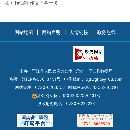
江 • 梅仙镇 作者：李一飞）
网站地图
|
网站声明
|
友情链接
|
政务热线
主办：平江县人民政府办公室
承办：平江县数据局
备案：
湘ICP备05013451号
电子邮箱：
pjzwgkb@163.com
网站管理：0730-6263502
网站标识码：4306260016
湘公网安备：43062602000131号
县政府办电话：0730-6222226