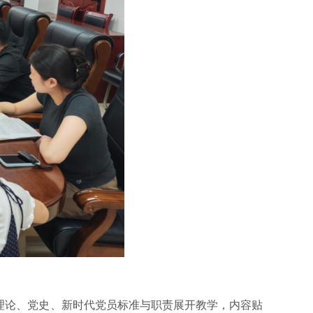
理论、党史、新时代党员标准与职责展开教学，内容贴