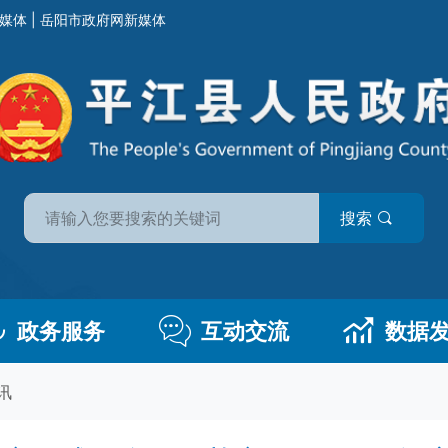
媒体
|
岳阳市政府网新媒体
搜索
政务服务
互动交流
数据
讯