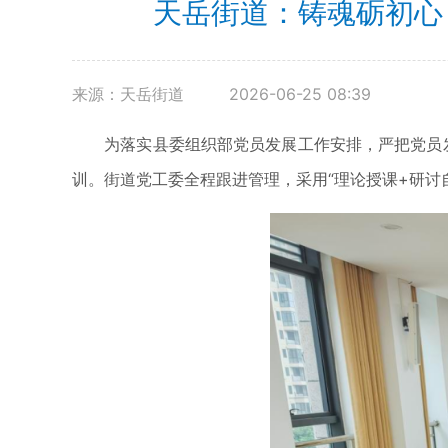
天岳街道：铸魂砺初心
来源：天岳街道
2026-06-25 08:39
为落实县委组织部党员发展工作安排，严把党员发展
训。街道党工委全程跟进管理，采用“理论授课+研讨