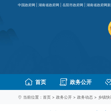
中国政府网
|
湖南省政府网
|
岳阳市政府网
|
湖南省政府网新
首页
政务公开
当前位置：
首页
>
政务公开
>
政务动态
>
乡镇快