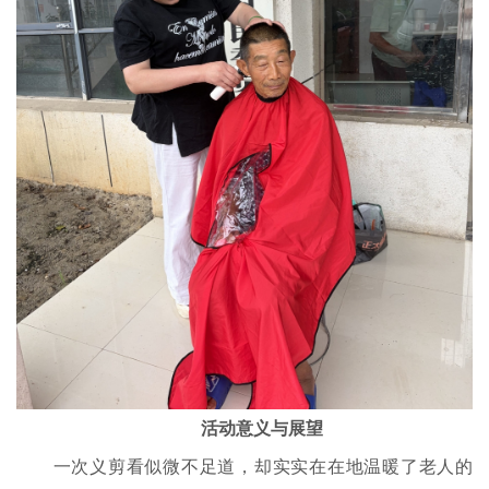
活动意义与展望
一次义剪看似微不足道，却实实在在地温暖了老人的