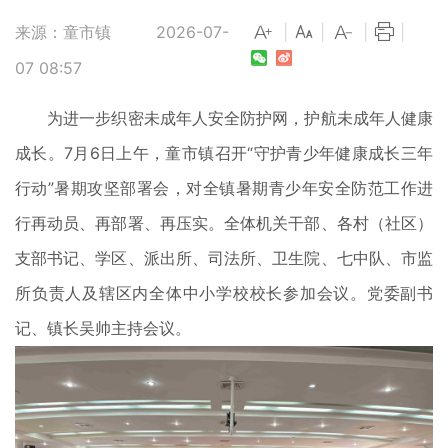
来源：童市镇
2026-07-
|
|
|
|
07 08:57
为进一步织密未成年人安全防护网，护航未成年人健康
成长。7月6日上午，童市镇召开“守护青少年健康成长三年
行动”暑期攻坚部署会，对全镇暑期青少年安全防范工作进
行再动员、再部署、再压实。全体机关干部、各村（社区）
支部书记、学区、派出所、司法所、卫生院、七中队、市监
所负责人及辖区内全体中小学校校长参加会议。党委副书
记、镇长吴帅主持会议。