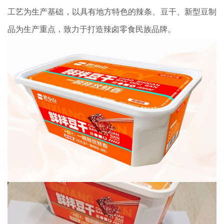
工艺为生产基础，以具有地方特色的辣条、豆干、新型豆制
品为生产重点，致力于打造辣卤零食民族品牌。