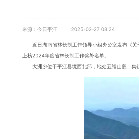
来源：今日平江
2025-02-27 08:24
近日湖南省林长制工作领导小组办公室发布《关于对
上榜2024年度省林长制工作奖补名单。
大洲乡位于平江县境西北部，地处五福山麓，集镇距