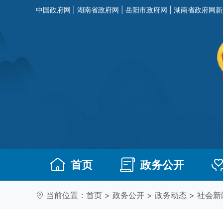
中国政府网
|
湖南省政府网
|
岳阳市政府网
|
湖南省政府网新
首页
政务公开
当前位置：
首页
>
政务公开
>
政务动态
>
社会新