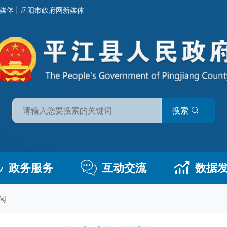
媒体
|
岳阳市政府网新媒体
搜索
政务服务
互动交流
数据
闻